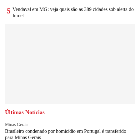
Vendaval em MG: veja quais são as 389 cidades sob alerta do
5
Inmet
Últimas Notícias
Minas Gerais
Brasileiro condenado por homicídio em Portugal é transferido
para Minas Gerais