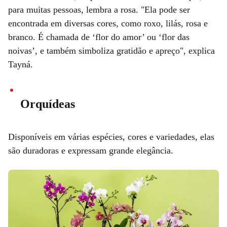
para muitas pessoas, lembra a rosa. "Ela pode ser
encontrada em diversas cores, como roxo, lilás, rosa e
branco. É chamada de ‘flor do amor’ ou ‘flor das
noivas’, e também simboliza gratidão e apreço", explica
Tayná.
Orquídeas
Disponíveis em várias espécies, cores e variedades, elas
são duradoras e expressam grande elegância.