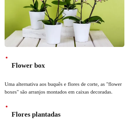
Flower box
Uma alternativa aos buquês e flores de corte, as "flower
boxes" são arranjos montados em caixas decoradas.
Flores plantadas