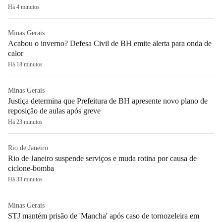
Há 4 minutos
Minas Gerais
Acabou o inverno? Defesa Civil de BH emite alerta para onda de
calor
Há 18 minutos
Minas Gerais
Justiça determina que Prefeitura de BH apresente novo plano de
reposição de aulas após greve
Há 23 minutos
Rio de Janeiro
Rio de Janeiro suspende serviços e muda rotina por causa de
ciclone-bomba
Há 33 minutos
Minas Gerais
STJ mantém prisão de 'Mancha' após caso de tornozeleira em