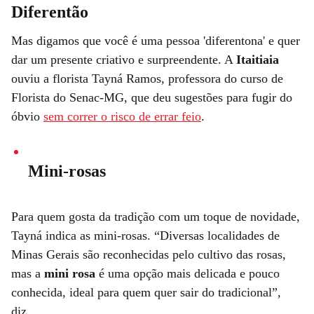
Diferentão
Mas digamos que você é uma pessoa 'diferentona' e quer
dar um presente criativo e surpreendente. A
Itaitiaia
ouviu a florista Tayná Ramos, professora do curso de
Florista do Senac-MG, que deu sugestões para fugir do
óbvio
sem correr o risco de errar feio
.
Mini-rosas
Para quem gosta da tradição com um toque de novidade,
Tayná indica as mini-rosas. “Diversas localidades de
Minas Gerais são reconhecidas pelo cultivo das rosas,
mas a
mini rosa
é uma opção mais delicada e pouco
conhecida, ideal para quem quer sair do tradicional”,
diz.