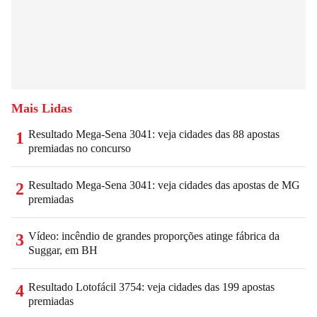
Mais Lidas
Resultado Mega-Sena 3041: veja cidades das 88 apostas
1
premiadas no concurso
Resultado Mega-Sena 3041: veja cidades das apostas de MG
2
premiadas
Vídeo: incêndio de grandes proporções atinge fábrica da
3
Suggar, em BH
Resultado Lotofácil 3754: veja cidades das 199 apostas
4
premiadas