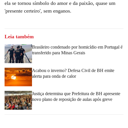
ela se tornou símbolo do amor e da paixão, quase um
'presente certeiro', sem enganos.
Leia também
Brasileiro condenado por homicídio em Portugal é
transferido para Minas Gerais
Acabou o inverno? Defesa Civil de BH emite
alerta para onda de calor
Justiça determina que Prefeitura de BH apresente
novo plano de reposição de aulas após greve