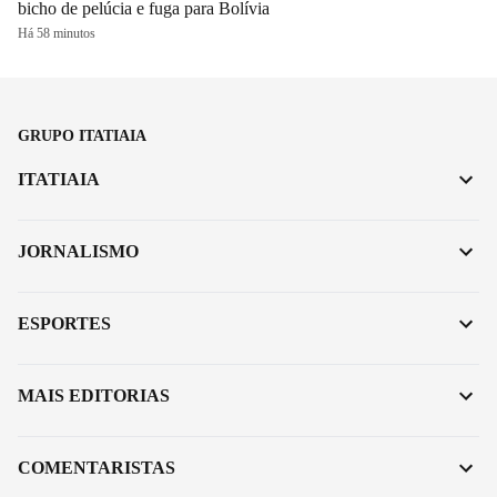
bicho de pelúcia e fuga para Bolívia
Há 58 minutos
GRUPO ITATIAIA
ITATIAIA
JORNALISMO
ESPORTES
MAIS EDITORIAS
COMENTARISTAS