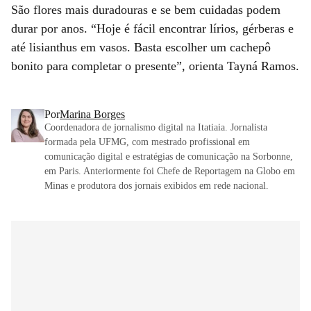
São flores mais duradouras e se bem cuidadas podem
durar por anos. “Hoje é fácil encontrar lírios, gérberas e
até lisianthus em vasos. Basta escolher um cachepô
bonito para completar o presente”, orienta Tayná Ramos.
Por
Marina Borges
Coordenadora de jornalismo digital na Itatiaia. Jornalista
formada pela UFMG, com mestrado profissional em
comunicação digital e estratégias de comunicação na Sorbonne,
em Paris. Anteriormente foi Chefe de Reportagem na Globo em
Minas e produtora dos jornais exibidos em rede nacional.