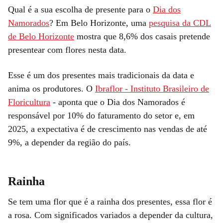
Qual é a sua escolha de presente para o
Dia dos
Namorados
? Em Belo Horizonte, uma
pesquisa da CDL
de Belo Horizonte
mostra que 8,6% dos casais pretende
presentear com flores nesta data.
Esse é um dos presentes mais tradicionais da data e
anima os produtores. O
Ibraflor - Instituto Brasileiro de
Floricultura
- aponta que o Dia dos Namorados é
responsável por 10% do faturamento do setor e, em
2025, a expectativa é de crescimento nas vendas de até
9%, a depender da região do país.
Rainha
Se tem uma flor que é a rainha dos presentes, essa flor é
a rosa. Com significados variados a depender da cultura,