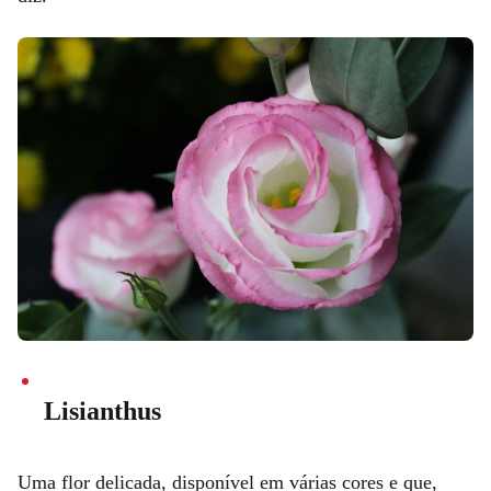
Lisianthus
Uma flor delicada, disponível em várias cores e que,