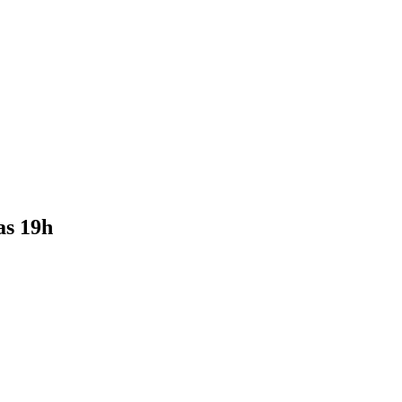
as 19h