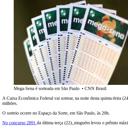
Mega-Sena é sorteada em São Paulo
•
CNN Brasil
A Caixa Econômica Federal vai sortear, na noite desta quinta-feira 
milhões.
O sorteio ocorre no Espaço da Sorte, em São Paulo, às 20h.
No concurso 2891
da última terça (22),
ninguém levou o prêmio máxim