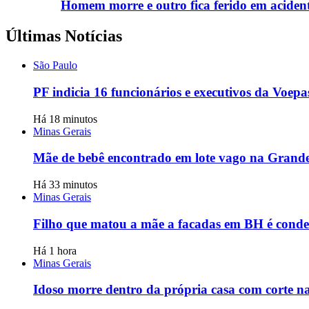
Homem morre e outro fica ferido em acide
Últimas Notícias
São Paulo
PF indicia 16 funcionários e executivos da Voep
Há 18 minutos
Minas Gerais
Mãe de bebê encontrado em lote vago na Grande 
Há 33 minutos
Minas Gerais
Filho que matou a mãe a facadas em BH é conde
Há 1 hora
Minas Gerais
Idoso morre dentro da própria casa com corte 