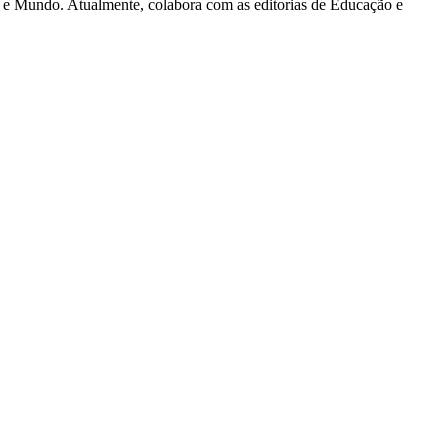
l e Mundo. Atualmente, colabora com as editorias de Educação e