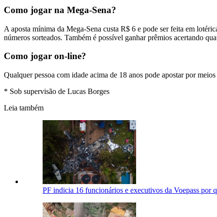
Como jogar na Mega-Sena?
A aposta mínima da Mega-Sena custa R$ 6 e pode ser feita em lotéricas
números sorteados. Também é possível ganhar prêmios acertando qua
Como jogar on-line?
Qualquer pessoa com idade acima de 18 anos pode apostar por meios 
* Sob supervisão de Lucas Borges
Leia também
PF indicia 16 funcionários e executivos da Voepass por 