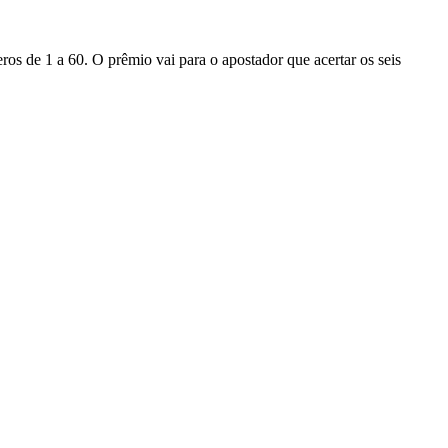
ros de 1 a 60. O prêmio vai para o apostador que acertar os seis