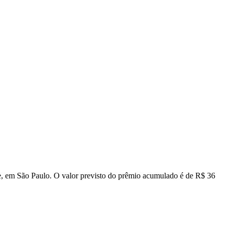
te, em São Paulo. O valor previsto do prêmio acumulado é de R$ 36