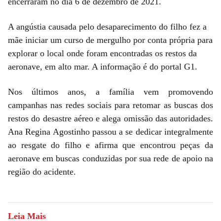
encerraram no dia 6 de dezembro de 2021.
A angústia causada pelo desaparecimento do filho fez a
mãe iniciar um curso de mergulho por conta própria para
explorar o local onde foram encontradas os restos da
aeronave, em alto mar. A informação é do portal G1.
Nos últimos anos, a família vem promovendo
campanhas nas redes sociais para retomar as buscas dos
restos do desastre aéreo e alega omissão das autoridades.
Ana Regina Agostinho passou a se dedicar integralmente
ao resgate do filho e afirma que encontrou peças da
aeronave em buscas conduzidas por sua rede de apoio na
região do acidente.
Leia Mais