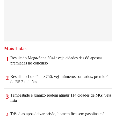
Mais Lidas
Resultado Mega-Sena 3041: veja cidades das 88 apostas
1
premiadas no concurso
Resultado Lotofácil 3756: veja números sorteados; prêmio é
2
de R$ 2 milhões
Tempestade e granizo podem atingir 114 cidades de MG; veja
3
lista
Três dias após deixar prisão, homem fica sem gasolina e é
4