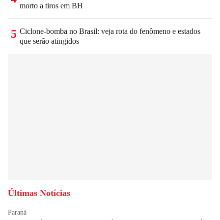
morto a tiros em BH
Ciclone-bomba no Brasil: veja rota do fenômeno e estados
5
que serão atingidos
Últimas Notícias
Paraná