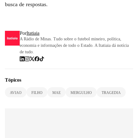
busca de respostas.
Por
Itatiaia
A Rádio de Minas. Tudo sobre o futebol mineiro, política,
economia e informações de todo o Estado. A Itatiaia dá notícia
de tudo.
Tópicos
AVIAO
FILHO
MAE
MERGULHO
TRAGEDIA