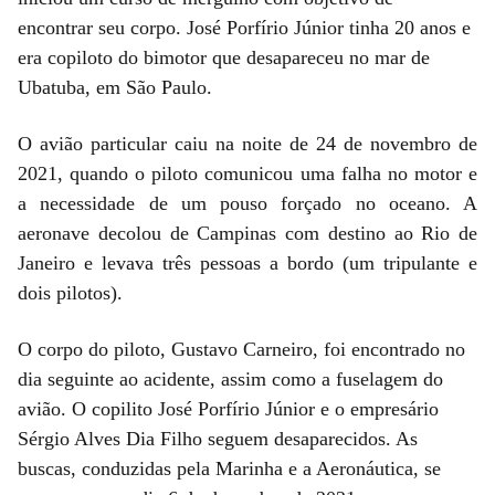
encontrar seu corpo. José Porfírio Júnior tinha 20 anos e
era copiloto do bimotor que desapareceu no mar de
Ubatuba, em São Paulo.
O avião particular caiu na noite de 24 de novembro de
2021, quando o piloto comunicou uma falha no motor e
a necessidade de um pouso forçado no oceano. A
aeronave decolou de Campinas com destino ao Rio de
Janeiro e levava três pessoas a bordo (um tripulante e
dois pilotos).
O corpo do piloto, Gustavo Carneiro, foi encontrado no
dia seguinte ao acidente, assim como a fuselagem do
avião. O copilito José Porfírio Júnior e o empresário
Sérgio Alves Dia Filho seguem desaparecidos. As
buscas, conduzidas pela Marinha e a Aeronáutica, se