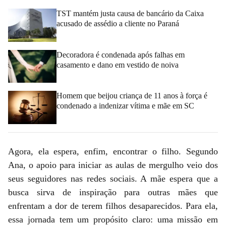
TST mantém justa causa de bancário da Caixa
acusado de assédio a cliente no Paraná
Decoradora é condenada após falhas em
casamento e dano em vestido de noiva
Homem que beijou criança de 11 anos à força é
condenado a indenizar vítima e mãe em SC
Agora, ela espera, enfim, encontrar o filho. Segundo
Ana, o apoio para iniciar as aulas de mergulho veio dos
seus seguidores nas redes sociais. A mãe espera que a
busca sirva de inspiração para outras mães que
enfrentam a dor de terem filhos desaparecidos. Para ela,
essa jornada tem um propósito claro: uma missão em