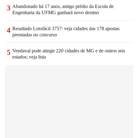
Abandonado há 17 anos, antigo prédio da Escola de
3
Engenharia da UFMG ganhará novo destino
Resultado Lotofácil 3757: veja cidades das 178 apostas
4
premiadas no concurso
Vendaval pode atingir 220 cidades de MG e de outros seis
5
estados; veja lista