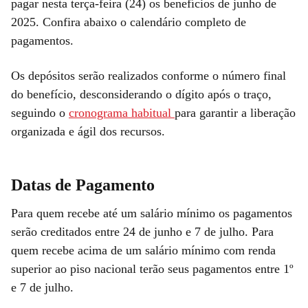
pagar nesta terça-feira (24) os benefícios de junho de
2025. Confira abaixo o calendário completo de
pagamentos.
Os depósitos serão realizados conforme o número final
do benefício, desconsiderando o dígito após o traço,
seguindo o
cronograma habitual
para garantir a liberação
organizada e ágil dos recursos.
Datas de Pagamento
Para quem recebe até um salário mínimo os pagamentos
serão creditados entre 24 de junho e 7 de julho. Para
quem recebe acima de um salário mínimo com renda
superior ao piso nacional terão seus pagamentos entre 1º
e 7 de julho.