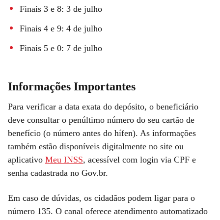
Finais 3 e 8: 3 de julho
Finais 4 e 9: 4 de julho
Finais 5 e 0: 7 de julho
Informações Importantes
Para verificar a data exata do depósito, o beneficiário
deve consultar o penúltimo número do seu cartão de
benefício (o número antes do hífen). As informações
também estão disponíveis digitalmente no site ou
aplicativo
Meu INSS
, acessível com login via CPF e
senha cadastrada no Gov.br.
Em caso de dúvidas, os cidadãos podem ligar para o
número 135. O canal oferece atendimento automatizado