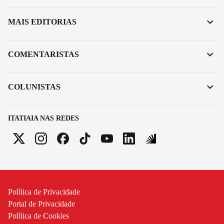
MAIS EDITORIAS
COMENTARISTAS
COLUNISTAS
ITATIAIA NAS REDES
Política de Privacidade
Portal de Privacidade
Política de Cookies