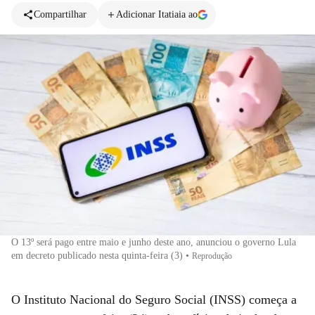
Compartilhar
Adicionar Itatiaia ao
O 13º será pago entre maio e junho deste ano, anunciou o governo Lula
em decreto publicado nesta quinta-feira (3)
•
Reprodução
O Instituto Nacional do Seguro Social (INSS) começa a