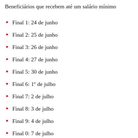
Beneficiários que recebem até um salário mínimo
Final 1: 24 de junho
Final 2: 25 de junho
Final 3: 26 de junho
Final 4: 27 de junho
Final 5: 30 de junho
Final 6: 1º de julho
Final 7: 2 de julho
Final 8: 3 de julho
Final 9: 4 de julho
Final 0: 7 de julho