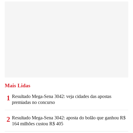
Mais Lidas
Resultado Mega-Sena 3042: veja cidades das apostas
1
premiadas no concurso
Resultado Mega-Sena 3042: aposta do bolão que ganhou R$
2
164 milhões custou R$ 405