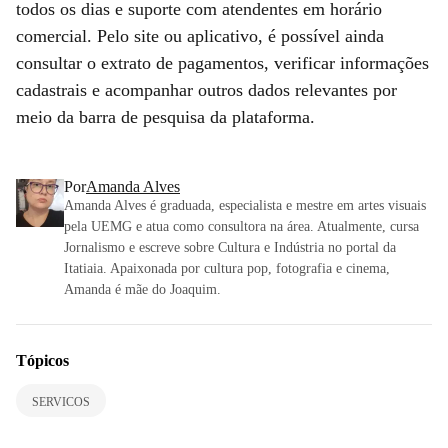
todos os dias e suporte com atendentes em horário
comercial. Pelo site ou aplicativo, é possível ainda
consultar o extrato de pagamentos, verificar informações
cadastrais e acompanhar outros dados relevantes por
meio da barra de pesquisa da plataforma.
Por
Amanda Alves
Amanda Alves é graduada, especialista e mestre em artes visuais
pela UEMG e atua como consultora na área. Atualmente, cursa
Jornalismo e escreve sobre Cultura e Indústria no portal da
Itatiaia. Apaixonada por cultura pop, fotografia e cinema,
Amanda é mãe do Joaquim.
Tópicos
SERVICOS