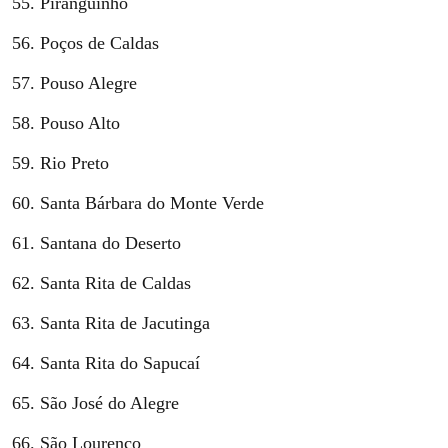
Piranguinho
Poços de Caldas
Pouso Alegre
Pouso Alto
Rio Preto
Santa Bárbara do Monte Verde
Santana do Deserto
Santa Rita de Caldas
Santa Rita de Jacutinga
Santa Rita do Sapucaí
São José do Alegre
São Lourenço