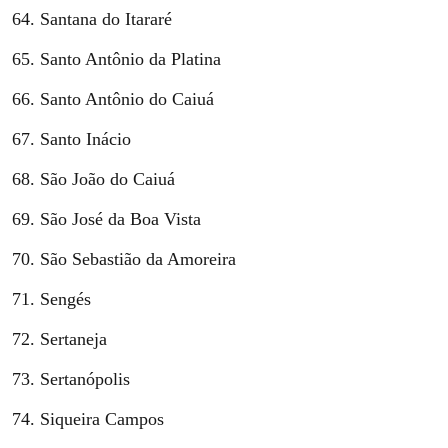
Santana do Itararé
Santo Antônio da Platina
Santo Antônio do Caiuá
Santo Inácio
São João do Caiuá
São José da Boa Vista
São Sebastião da Amoreira
Sengés
Sertaneja
Sertanópolis
Siqueira Campos