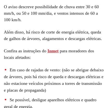
O aviso descreve possibilidade de chuva entre 30 e 60
mm/h, ou 50 e 100 mm/dia, e ventos intensos de 60 a
100 km/h.
Além disso, há risco de corte de energia elétrica, queda
de galhos de árvores, alagamentos e descargas elétricas.
Confira as instruções do
Inmet
para moradores dos
locais afetados:
Em caso de rajadas de vento: (não se abrigue debaixo
de árvores, pois há risco de queda e descargas elétricas e
não estacione veículos próximos a torres de transmissão
e placas de propaganda)
Se possível, desligue aparelhos elétricos e quadro
geral de energia.