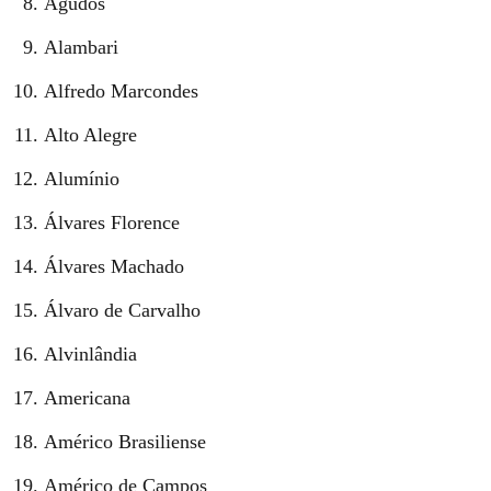
Agudos
Alambari
Alfredo Marcondes
Alto Alegre
Alumínio
Álvares Florence
Álvares Machado
Álvaro de Carvalho
Alvinlândia
Americana
Américo Brasiliense
Américo de Campos