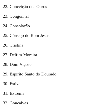
Conceição dos Ouros
Congonhal
Consolação
Córrego do Bom Jesus
Cristina
Delfim Moreira
Dom Viçoso
Espírito Santo do Dourado
Estiva
Extrema
Gonçalves