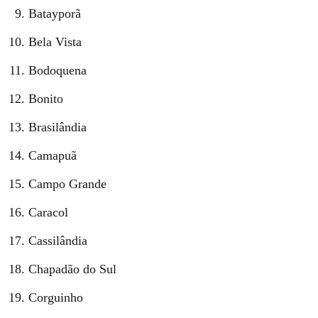
Batayporã
Bela Vista
Bodoquena
Bonito
Brasilândia
Camapuã
Campo Grande
Caracol
Cassilândia
Chapadão do Sul
Corguinho