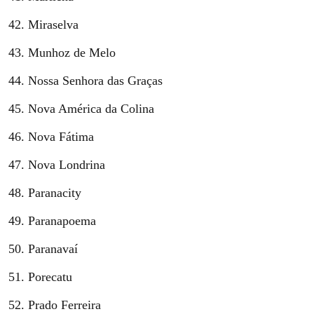
Miraselva
Munhoz de Melo
Nossa Senhora das Graças
Nova América da Colina
Nova Fátima
Nova Londrina
Paranacity
Paranapoema
Paranavaí
Porecatu
Prado Ferreira