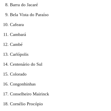
Barra do Jacaré
Bela Vista do Paraíso
Cafeara
Cambará
Cambé
Carlópolis
Centenário do Sul
Colorado
Congonhinhas
Conselheiro Mairinck
Cornélio Procópio