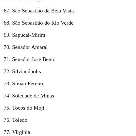
São Sebastião da Bela Vista
São Sebastião do Rio Verde
Sapucaí-Mirim
Senador Amaral
Senador José Bento
Silvianópolis
Simão Pereira
Soledade de Minas
Tocos do Moji
Toledo
Virgínia