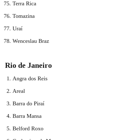
Terra Rica
Tomazina
Uraí
Wenceslau Braz
Rio de Janeiro
Angra dos Reis
Areal
Barra do Piraí
Barra Mansa
Belford Roxo