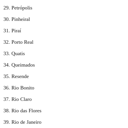
Petrópolis
Pinheiral
Piraí
Porto Real
Quatis
Queimados
Resende
Rio Bonito
Rio Claro
Rio das Flores
Rio de Janeiro