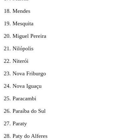
Mendes
Mesquita
Miguel Pereira
Nilópolis
Niterói
Nova Friburgo
Nova Iguaçu
Paracambi
Paraíba do Sul
Paraty
Paty do Alferes