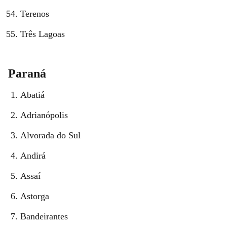
Terenos
Três Lagoas
Paraná
Abatiá
Adrianópolis
Alvorada do Sul
Andirá
Assaí
Astorga
Bandeirantes