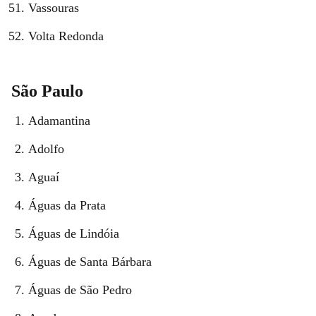
Vassouras
Volta Redonda
São Paulo
Adamantina
Adolfo
Aguaí
Águas da Prata
Águas de Lindóia
Águas de Santa Bárbara
Águas de São Pedro