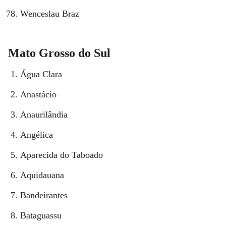
Wenceslau Braz
Mato Grosso do Sul
Água Clara
Anastácio
Anaurilândia
Angélica
Aparecida do Taboado
Aquidauana
Bandeirantes
Bataguassu