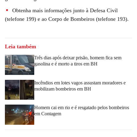
Obtenha mais informações junto à Defesa Civil
(telefone 199) e ao Corpo de Bombeiros (telefone 193).
Leia também
Três dias após deixar prisão, homem fica sem
gasolina e é morto a tiros em BH
Incêndios em lotes vagos assustam moradores e
mobilizam bombeiros em BH
Homem cai em rio e é resgatado pelos bombeiros
em Contagem