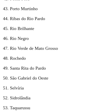
Porto Murtinho
Ribas do Rio Pardo
Rio Brilhante
Rio Negro
Rio Verde de Mato Grosso
Rochedo
Santa Rita do Pardo
São Gabriel do Oeste
Selvíria
Sidrolândia
Taquarussu