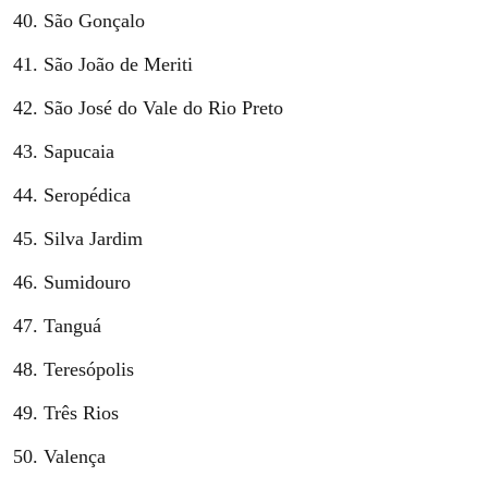
São Gonçalo
São João de Meriti
São José do Vale do Rio Preto
Sapucaia
Seropédica
Silva Jardim
Sumidouro
Tanguá
Teresópolis
Três Rios
Valença