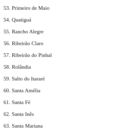
Primeiro de Maio
Quatiguá
Rancho Alegre
Ribeirão Claro
Ribeirão do Pinhal
Rolândia
Salto do Itararé
Santa Amélia
Santa Fé
Santa Inês
Santa Mariana