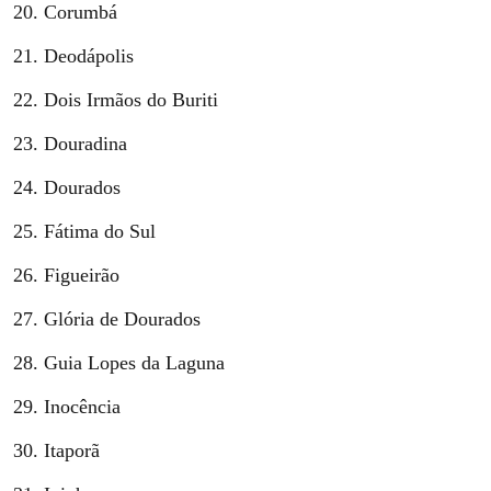
Corumbá
Deodápolis
Dois Irmãos do Buriti
Douradina
Dourados
Fátima do Sul
Figueirão
Glória de Dourados
Guia Lopes da Laguna
Inocência
Itaporã