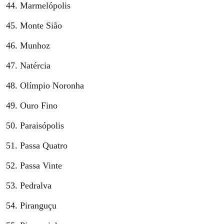
Marmelópolis
Monte Sião
Munhoz
Natércia
Olímpio Noronha
Ouro Fino
Paraisópolis
Passa Quatro
Passa Vinte
Pedralva
Piranguçu