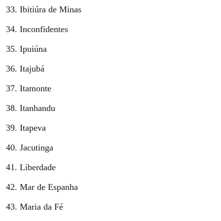
Ibitiúra de Minas
Inconfidentes
Ipuiúna
Itajubá
Itamonte
Itanhandu
Itapeva
Jacutinga
Liberdade
Mar de Espanha
Maria da Fé