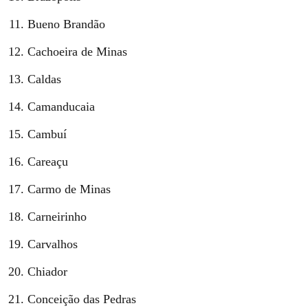
Bueno Brandão
Cachoeira de Minas
Caldas
Camanducaia
Cambuí
Careaçu
Carmo de Minas
Carneirinho
Carvalhos
Chiador
Conceição das Pedras