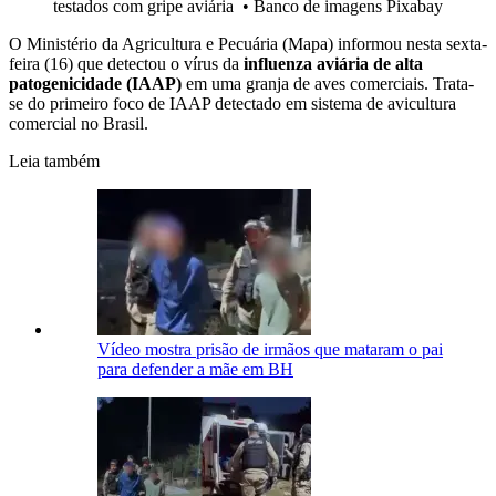
testados com gripe aviária
•
Banco de imagens Pixabay
O Ministério da Agricultura e Pecuária (Mapa) informou nesta sexta-
feira (16) que detectou o vírus da
influenza aviária de alta
patogenicidade (IAAP)
em uma granja de aves comerciais. Trata-
se do primeiro foco de IAAP detectado em sistema de avicultura
comercial no Brasil.
Leia também
Vídeo mostra prisão de irmãos que mataram o pai
para defender a mãe em BH