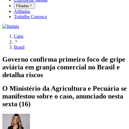
Filiadas
Afiliadas
Trabalhe Conosco
Capa
Brasil
Governo confirma primeiro foco de gripe
aviária em granja comercial no Brasil e
detalha riscos
O Ministério da Agricultura e Pecuária se
manifestou sobre o caso, anunciado nesta
sexta (16)