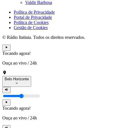
Valdir Barbosa
Política de Privacidade
Portal de Privacidade
Política de Cookies
Gestão de Cookies
© Rádio Itatiaia. Todos os direitos reservados.
Tocando agora!
Ouça ao vivo
/
24h
Belo Horizonte
Tocando agora!
Ouça ao vivo
/
24h