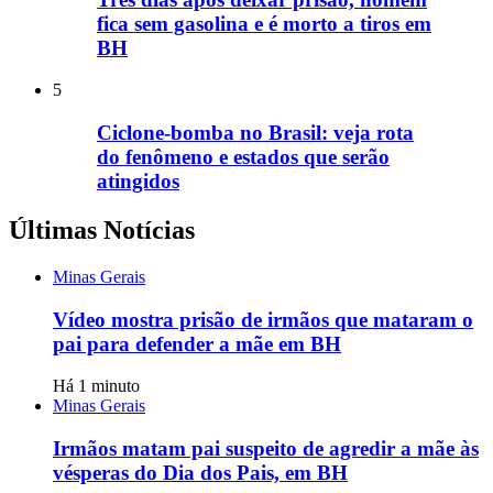
fica sem gasolina e é morto a tiros em
BH
5
Ciclone-bomba no Brasil: veja rota
do fenômeno e estados que serão
atingidos
Últimas Notícias
Minas Gerais
Vídeo mostra prisão de irmãos que mataram o
pai para defender a mãe em BH
Há 1 minuto
Minas Gerais
Irmãos matam pai suspeito de agredir a mãe às
vésperas do Dia dos Pais, em BH