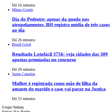
Há 16 minutos
Minas Gerais
Dia do Pedestre: apesar da queda nos
atropelamentos, BH registra média de três casos
ao dia
Há 26 minutos
Brasil Geral
Resultado Lotofácil 3756: veja cidades das 309
apostas premiadas no concurso
Há 29 minutos
Santa Catarina
Mulher é registrada como mãe de filha da
amante do marido e caso vai parar na Justiça
Há 55 minutos
Grupo Itatiaia
Itatiaia Nas Redes