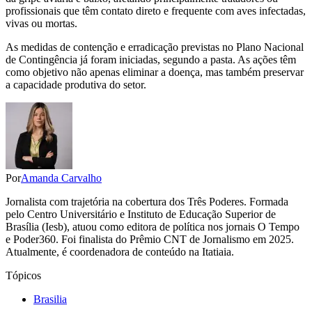
profissionais que têm contato direto e frequente com aves infectadas,
vivas ou mortas.
As medidas de contenção e erradicação previstas no Plano Nacional
de Contingência já foram iniciadas, segundo a pasta. As ações têm
como objetivo não apenas eliminar a doença, mas também preservar
a capacidade produtiva do setor.
Por
Amanda Carvalho
Jornalista com trajetória na cobertura dos Três Poderes. Formada
pelo Centro Universitário e Instituto de Educação Superior de
Brasília (Iesb), atuou como editora de política nos jornais O Tempo
e Poder360. Foi finalista do Prêmio CNT de Jornalismo em 2025.
Atualmente, é coordenadora de conteúdo na Itatiaia.
Tópicos
Brasilia