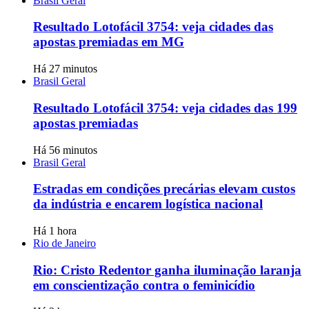
Brasil Geral
Resultado Lotofácil 3754: veja cidades das
apostas premiadas em MG
Há 27 minutos
Brasil Geral
Resultado Lotofácil 3754: veja cidades das 199
apostas premiadas
Há 56 minutos
Brasil Geral
Estradas em condições precárias elevam custos
da indústria e encarem logística nacional
Há 1 hora
Rio de Janeiro
Rio: Cristo Redentor ganha iluminação laranja
em conscientização contra o feminicídio