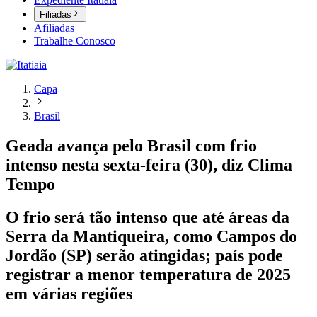
Filiadas
Afiliadas
Trabalhe Conosco
Capa
Brasil
Geada avança pelo Brasil com frio
intenso nesta sexta-feira (30), diz Clima
Tempo
O frio será tão intenso que até áreas da
Serra da Mantiqueira, como Campos do
Jordão (SP) serão atingidas; país pode
registrar a menor temperatura de 2025
em várias regiões