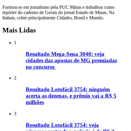
Formou-se em jornalismo pela PUC Minas e trabalhou como
repórter do caderno de Gerais do jornal Estado de Minas. Na
Itatiaia, cobre principalmente Cidades, Brasil e Mundo.
Mais Lidas
1
Resultado Mega-Sena 3040: veja
cidades das apostas de MG premiadas
no concurso
2
Resultado Lotofácil 3754: ninguém
acerta as dezenas, e prêmio vai a R$ 5
milhões
3
Resultado Lotofácil 3754: veja