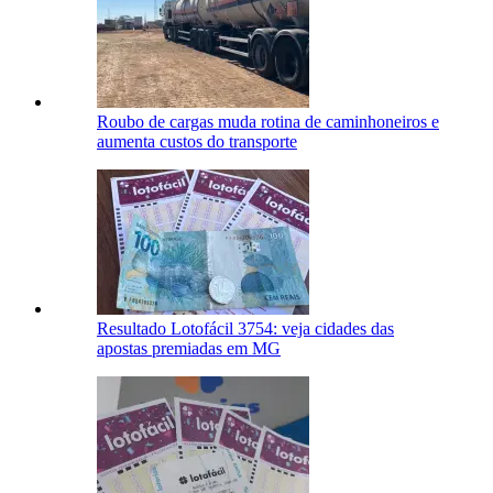
Roubo de cargas muda rotina de caminhoneiros e
aumenta custos do transporte
Resultado Lotofácil 3754: veja cidades das
apostas premiadas em MG