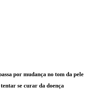
 passa por mudança no tom da pele
tentar se curar da doença