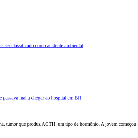
ser classificado como acidente ambiental
e passava mal a chegar ao hospital em BH
ma, tumor que produz ACTH, um tipo de hormônio. A jovem começou a 