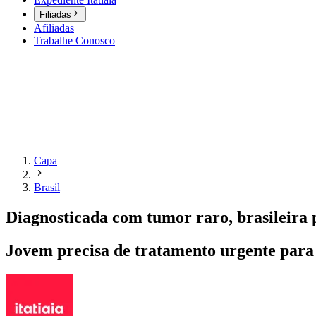
Filiadas
Afiliadas
Trabalhe Conosco
Capa
Brasil
Diagnosticada com tumor raro, brasileira
Jovem precisa de tratamento urgente para 