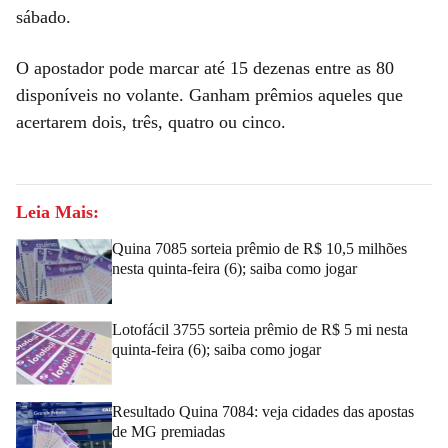
sábado.
O apostador pode marcar até 15 dezenas entre as 80
disponíveis no volante. Ganham prêmios aqueles que
acertarem dois, três, quatro ou cinco.
Leia Mais:
Quina 7085 sorteia prêmio de R$ 10,5 milhões
nesta quinta-feira (6); saiba como jogar
Lotofácil 3755 sorteia prêmio de R$ 5 mi nesta
quinta-feira (6); saiba como jogar
Resultado Quina 7084: veja cidades das apostas
de MG premiadas