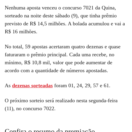
Nenhuma aposta venceu o concurso 7021 da Quina,
sorteado na noite deste sábado (9), que tinha prêmio
previsto de R$ 14,5 milhões. A bolada acumulou e vai a
R$ 16 milhões.
No total, 59 apostas acertaram quatro dezenas e quase
faturaram o prêmio principal. Cada uma recebe, no
mínimo, R$ 10,8 mil, valor que pode aumentar de
acordo com a quantidade de números apostadas.
As
dezenas sorteadas
foram 01, 24, 29, 57 e 61.
O próximo sorteio será realizado nesta segunda-feira
(11), no concurso 7022.
Confira o resumo da premiação