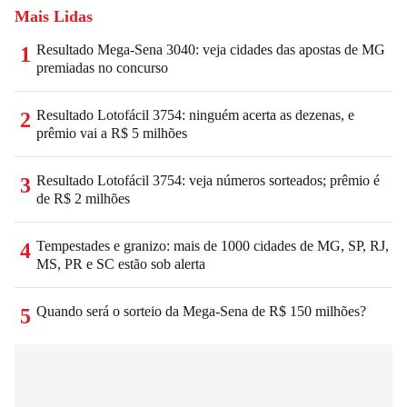
Mais Lidas
Resultado Mega-Sena 3040: veja cidades das apostas de MG
1
premiadas no concurso
Resultado Lotofácil 3754: ninguém acerta as dezenas, e
2
prêmio vai a R$ 5 milhões
Resultado Lotofácil 3754: veja números sorteados; prêmio é
3
de R$ 2 milhões
Tempestades e granizo: mais de 1000 cidades de MG, SP, RJ,
4
MS, PR e SC estão sob alerta
Quando será o sorteio da Mega-Sena de R$ 150 milhões?
5