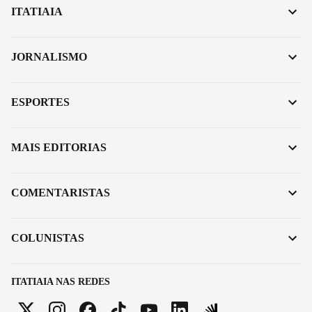
ITATIAIA
JORNALISMO
ESPORTES
MAIS EDITORIAS
COMENTARISTAS
COLUNISTAS
ITATIAIA NAS REDES