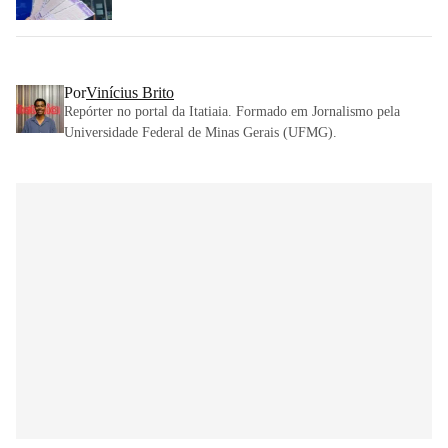
Por
Vinícius Brito
Repórter no portal da Itatiaia. Formado em Jornalismo pela
Universidade Federal de Minas Gerais (UFMG).