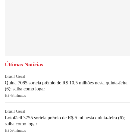
Últimas Notícias
Brasil Geral
Quina 7085 sorteia prêmio de R$ 10,5 milhões nesta quinta-feira
(6); saiba como jogar
Há 48 minutos
Brasil Geral
Lotofácil 3755 sorteia prêmio de R$ 5 mi nesta quinta-feira (6);
saiba como jogar
Há 59 minutos