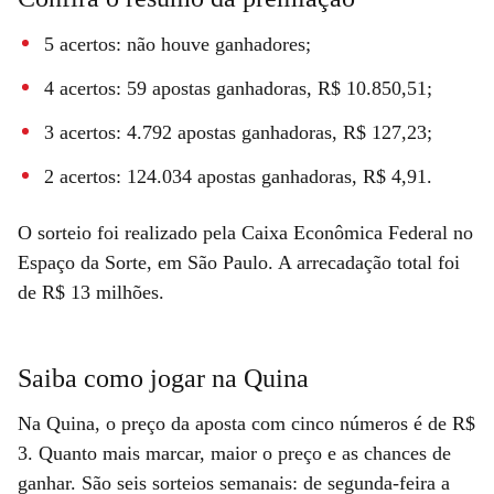
5 acertos: não houve ganhadores;
4 acertos: 59 apostas ganhadoras, R$ 10.850,51;
3 acertos: 4.792 apostas ganhadoras, R$ 127,23;
2 acertos: 124.034 apostas ganhadoras, R$ 4,91.
O sorteio foi realizado pela Caixa Econômica Federal no
Espaço da Sorte, em São Paulo. A arrecadação total foi
de R$ 13 milhões.
Saiba como jogar na Quina
Na Quina, o preço da aposta com cinco números é de R$
3. Quanto mais marcar, maior o preço e as chances de
ganhar. São seis sorteios semanais: de segunda-feira a