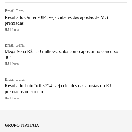
Brasil Geral
Resultado Quina 7084: veja cidades das apostas de MG
premiadas
Há 1 hora
Brasil Geral
Mega-Sena R$ 150 milhões: saiba como apostar no concurso
3041
Há 1 hora
Brasil Geral
Resultado Lotofácil 3754: veja cidades das apostas do RJ
premiadas no sorteio
Há 1 hora
GRUPO ITATIAIA