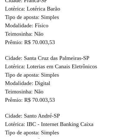
Cidade: Franca-SP
Lotérica: Lotérica Barão
Tipo de aposta: Simples
Modalidade: Físico
Teimosinha: Não
Prêmio: R$ 70.003,53
Cidade: Santa Cruz das Palmeiras-SP
Lotérica: Loterias em Canais Eletrônicos
Tipo de aposta: Simples
Modalidade: Digital
Teimosinha: Não
Prêmio: R$ 70.003,53
Cidade: Santo André-SP
Lotérica: IBC - Internet Banking Caixa
Tipo de aposta: Simples