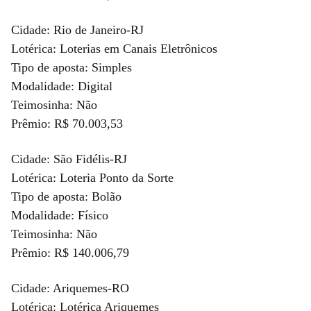
Cidade: Rio de Janeiro-RJ
Lotérica: Loterias em Canais Eletrônicos
Tipo de aposta: Simples
Modalidade: Digital
Teimosinha: Não
Prêmio: R$ 70.003,53
Cidade: São Fidélis-RJ
Lotérica: Loteria Ponto da Sorte
Tipo de aposta: Bolão
Modalidade: Físico
Teimosinha: Não
Prêmio: R$ 140.006,79
Cidade: Ariquemes-RO
Lotérica: Lotérica Ariquemes