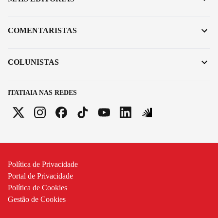
COMENTARISTAS
COLUNISTAS
ITATIAIA NAS REDES
Política de Privacidade
Portal de Privacidade
Política de Cookies
Gestão de Cookies