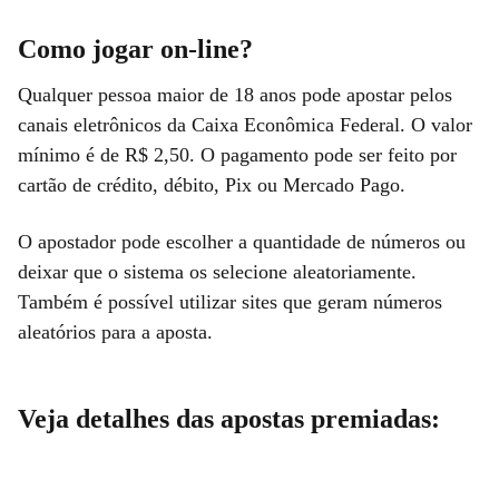
Como jogar on-line?
Qualquer pessoa maior de 18 anos pode apostar pelos
canais eletrônicos da Caixa Econômica Federal. O valor
mínimo é de R$ 2,50. O pagamento pode ser feito por
cartão de crédito, débito, Pix ou Mercado Pago.
O apostador pode escolher a quantidade de números ou
deixar que o sistema os selecione aleatoriamente.
Também é possível utilizar sites que geram números
aleatórios para a aposta.
Veja detalhes das apostas premiadas: