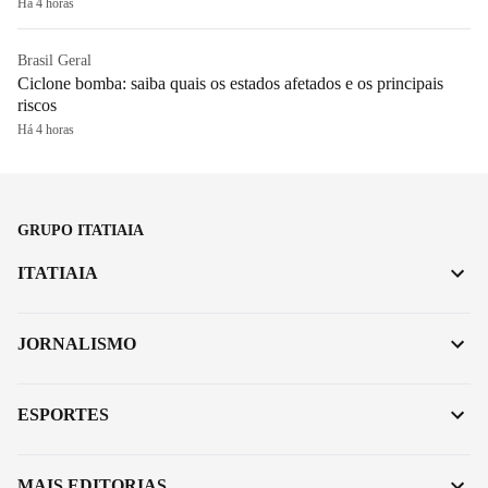
Há 4 horas
Brasil Geral
Ciclone bomba: saiba quais os estados afetados e os principais
riscos
Há 4 horas
GRUPO ITATIAIA
ITATIAIA
JORNALISMO
ESPORTES
MAIS EDITORIAS