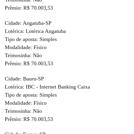
Prêmio: R$ 70.003,53
Cidade: Angatuba-SP
Lotérica: Lotérica Angatuba
Tipo de aposta: Simples
Modalidade: Físico
Teimosinha: Não
Prêmio: R$ 70.003,53
Cidade: Bauru-SP
Lotérica: IBC - Internet Banking Caixa
Tipo de aposta: Simples
Modalidade: Físico
Teimosinha: Não
Prêmio: R$ 70.003,53