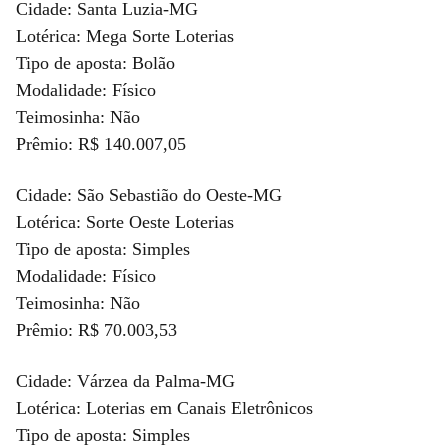
Cidade: Santa Luzia-MG
Lotérica: Mega Sorte Loterias
Tipo de aposta: Bolão
Modalidade: Físico
Teimosinha: Não
Prêmio: R$ 140.007,05
Cidade: São Sebastião do Oeste-MG
Lotérica: Sorte Oeste Loterias
Tipo de aposta: Simples
Modalidade: Físico
Teimosinha: Não
Prêmio: R$ 70.003,53
Cidade: Várzea da Palma-MG
Lotérica: Loterias em Canais Eletrônicos
Tipo de aposta: Simples