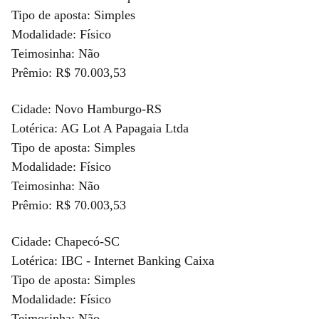
Tipo de aposta: Simples
Modalidade: Físico
Teimosinha: Não
Prêmio: R$ 70.003,53
Cidade: Novo Hamburgo-RS
Lotérica: AG Lot A Papagaia Ltda
Tipo de aposta: Simples
Modalidade: Físico
Teimosinha: Não
Prêmio: R$ 70.003,53
Cidade: Chapecó-SC
Lotérica: IBC - Internet Banking Caixa
Tipo de aposta: Simples
Modalidade: Físico
Teimosinha: Não