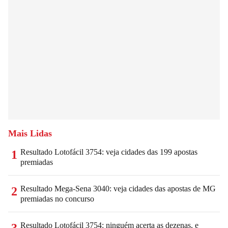
Mais Lidas
Resultado Lotofácil 3754: veja cidades das 199 apostas
1
premiadas
Resultado Mega-Sena 3040: veja cidades das apostas de MG
2
premiadas no concurso
Resultado Lotofácil 3754: ninguém acerta as dezenas, e