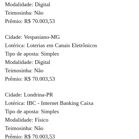
Modalidade: Digital
Teimosinha: Não
Prêmio: R$ 70.003,53
Cidade: Vespasiano-MG
Lotérica: Loterias em Canais Eletrônicos
Tipo de aposta: Simples
Modalidade: Digital
Teimosinha: Não
Prêmio: R$ 70.003,53
Cidade: Londrina-PR
Lotérica: IBC - Internet Banking Caixa
Tipo de aposta: Simples
Modalidade: Físico
Teimosinha: Não
Prêmio: R$ 70.003,53