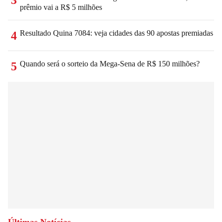
3
prêmio vai a R$ 5 milhões
Resultado Quina 7084: veja cidades das 90 apostas premiadas
4
Quando será o sorteio da Mega-Sena de R$ 150 milhões?
5