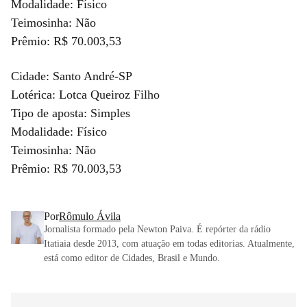
Modalidade: Físico
Teimosinha: Não
Prêmio: R$ 70.003,53
Cidade: Santo André-SP
Lotérica: Lotca Queiroz Filho
Tipo de aposta: Simples
Modalidade: Físico
Teimosinha: Não
Prêmio: R$ 70.003,53
Por
Rômulo Ávila
Jornalista formado pela Newton Paiva. É repórter da rádio
Itatiaia desde 2013, com atuação em todas editorias. Atualmente,
está como editor de Cidades, Brasil e Mundo.