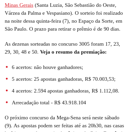
Minas Gerais
(Santa Luzia, São Sebastião do Oeste,
Várzea da Palma e Vespasiano). O sorteio foi realizado
na noite dessa quinta-feira (7), no Espaço da Sorte, em
São Paulo. O prazo para retirar o prêmio é de 90 dias.
As dezenas sorteadas no concurso 3005 foram 17, 23,
29, 30, 48 e 50.
Veja o resumo da premiação:
6 acertos: não houve ganhadores;
5 acertos: 25 apostas ganhadoras, R$ 70.003,53;
4 acertos: 2.594 apostas ganhadoras, R$ 1.112,08.
Arrecadação total - R$ 43.918.104
O próximo concurso da Mega-Sena será neste sábado
(9). As apostas podem ser feitas até as 20h30, nas casas