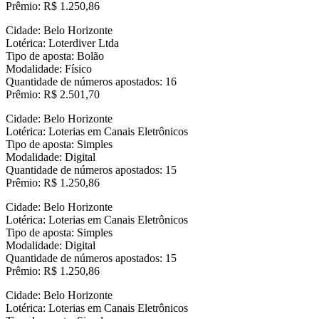
Prêmio: R$ 1.250,86
Cidade: Belo Horizonte
Lotérica: Loterdiver Ltda
Tipo de aposta: Bolão
Modalidade: Físico
Quantidade de números apostados: 16
Prêmio: R$ 2.501,70
Cidade: Belo Horizonte
Lotérica: Loterias em Canais Eletrônicos
Tipo de aposta: Simples
Modalidade: Digital
Quantidade de números apostados: 15
Prêmio: R$ 1.250,86
Cidade: Belo Horizonte
Lotérica: Loterias em Canais Eletrônicos
Tipo de aposta: Simples
Modalidade: Digital
Quantidade de números apostados: 15
Prêmio: R$ 1.250,86
Cidade: Belo Horizonte
Lotérica: Loterias em Canais Eletrônicos