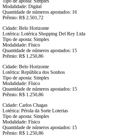
Tipo de aposta: Simples
Modalidade: Digital
Quantidade de números apostados: 16
Prêmio: R$ 2.501,72
Cidade: Belo Horizonte
Lotérica: Lotérica Shopping Del Rey Ltda
Tipo de aposta: Simples
Modalidade: Físico
Quantidade de números apostados: 15
Prêmio: R$ 1.250,86
Cidade: Belo Horizonte
Lotérica: República dos Sonhos
Tipo de aposta: Simples
Modalidade: Físico
Quantidade de números apostados: 15
Prêmio: R$ 1.250,86
Cidade: Carlos Chagas
Lotérica: Pérola da Sorte Loterias
Tipo de aposta: Simples
Modalidade: Físico
Quantidade de números apostados: 15
Prêmio: R$ 1.250,86