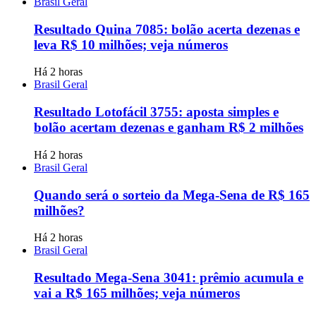
Brasil Geral
Resultado Quina 7085: bolão acerta dezenas e
leva R$ 10 milhões; veja números
Há 2 horas
Brasil Geral
Resultado Lotofácil 3755: aposta simples e
bolão acertam dezenas e ganham R$ 2 milhões
Há 2 horas
Brasil Geral
Quando será o sorteio da Mega-Sena de R$ 165
milhões?
Há 2 horas
Brasil Geral
Resultado Mega-Sena 3041: prêmio acumula e
vai a R$ 165 milhões; veja números