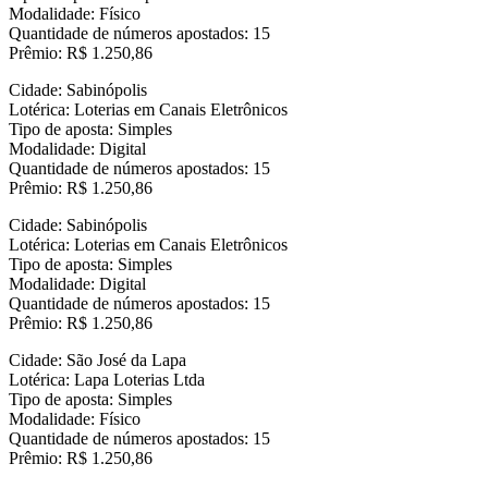
Modalidade: Físico
Quantidade de números apostados: 15
Prêmio: R$ 1.250,86
Cidade: Sabinópolis
Lotérica: Loterias em Canais Eletrônicos
Tipo de aposta: Simples
Modalidade: Digital
Quantidade de números apostados: 15
Prêmio: R$ 1.250,86
Cidade: Sabinópolis
Lotérica: Loterias em Canais Eletrônicos
Tipo de aposta: Simples
Modalidade: Digital
Quantidade de números apostados: 15
Prêmio: R$ 1.250,86
Cidade: São José da Lapa
Lotérica: Lapa Loterias Ltda
Tipo de aposta: Simples
Modalidade: Físico
Quantidade de números apostados: 15
Prêmio: R$ 1.250,86