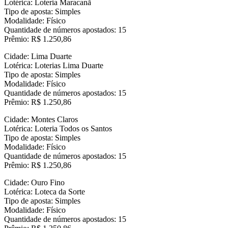
Lotérica: Loteria Maracanã
Tipo de aposta: Simples
Modalidade: Físico
Quantidade de números apostados: 15
Prêmio: R$ 1.250,86
Cidade: Lima Duarte
Lotérica: Loterias Lima Duarte
Tipo de aposta: Simples
Modalidade: Físico
Quantidade de números apostados: 15
Prêmio: R$ 1.250,86
Cidade: Montes Claros
Lotérica: Loteria Todos os Santos
Tipo de aposta: Simples
Modalidade: Físico
Quantidade de números apostados: 15
Prêmio: R$ 1.250,86
Cidade: Ouro Fino
Lotérica: Loteca da Sorte
Tipo de aposta: Simples
Modalidade: Físico
Quantidade de números apostados: 15