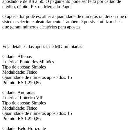
apostado é de R$ 2,50. O pagamento pode ser feito por cartão de
crédito, débito, Pix ou Mercado Pago.
O apostador pode escolher a quantidade de números ou deixar que o
sistema selecione aleatoriamente. Também é possível utilizar sites
que geram números aleatórios para apostas.
Veja detalhes das apostas de MG premiadas:
Cidade: Alfenas
Lotérica: Ponto dos Milhões
Tipo de aposta: Simples
Modalidade: Físico
Quantidade de números apostados: 15
Prêmio: R$ 1.250,86
Cidade: Andradas
Lotérica: Lotérica VIP
Tipo de aposta: Simples
Modalidade: Físico
Quantidade de números apostados: 15
Prêmio: R$ 1.250,86
Cidade: Belo Horizonte