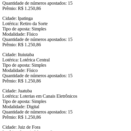
Quantidade de números apostados: 15
Prêmio: R$ 1.250,86
Cidade: Ipatinga
Lotérica: Retiro da Sorte
Tipo de aposta: Simples
Modalidade: Físico
Quantidade de números apostados: 15
Prêmio: R$ 1.250,86
Cidade: Ituiutaba
Lotérica: Lotérica Central
Tipo de aposta: Simples
Modalidade: Físico
Quantidade de números apostados: 15
Prêmio: R$ 1.250,86
Cidade: Juatuba
Lotérica: Loterias em Canais Eletrônicos
Tipo de aposta: Simples
Modalidade: Digital
Quantidade de números apostados: 15
Prêmio: R$ 1.250,86
Cidade: Juiz de Fora