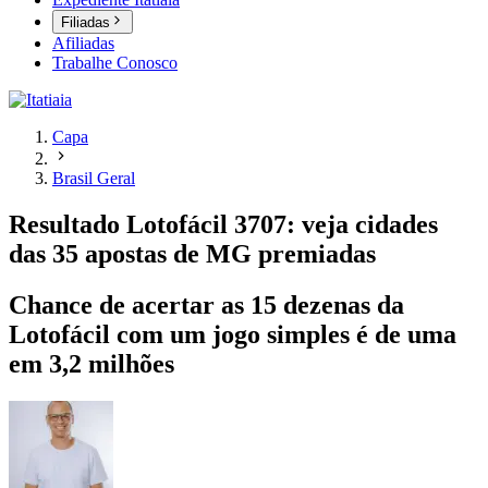
Filiadas
Afiliadas
Trabalhe Conosco
Capa
Brasil Geral
Resultado Lotofácil 3707: veja cidades
das 35 apostas de MG premiadas
Chance de acertar as 15 dezenas da
Lotofácil com um jogo simples é de uma
em 3,2 milhões