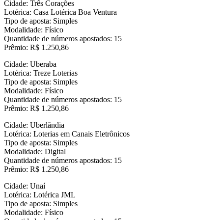
Cidade: Três Corações
Lotérica: Casa Lotérica Boa Ventura
Tipo de aposta: Simples
Modalidade: Físico
Quantidade de números apostados: 15
Prêmio: R$ 1.250,86
Cidade: Uberaba
Lotérica: Treze Loterias
Tipo de aposta: Simples
Modalidade: Físico
Quantidade de números apostados: 15
Prêmio: R$ 1.250,86
Cidade: Uberlândia
Lotérica: Loterias em Canais Eletrônicos
Tipo de aposta: Simples
Modalidade: Digital
Quantidade de números apostados: 15
Prêmio: R$ 1.250,86
Cidade: Unaí
Lotérica: Lotérica JML
Tipo de aposta: Simples
Modalidade: Físico