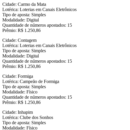
Cidade: Carmo da Mata
Lotérica: Loterias em Canais Eletrônicos
Tipo de aposta: Simples
Modalidade: Digital
Quantidade de números apostados: 15
Prêmio: R$ 1.250,86
Cidade: Contagem
Lotérica: Loterias em Canais Eletrônicos
Tipo de aposta: Simples
Modalidade: Digital
Quantidade de números apostados: 15
Prêmio: R$ 1.250,86
Cidade: Formiga
Lotérica: Campeão de Formiga
Tipo de aposta: Simples
Modalidade: Físico
Quantidade de números apostados: 15
Prêmio: R$ 1.250,86
Cidade: Inhapim
Lotérica: Clube dos Sonhos
Tipo de aposta: Simples
Modalidade: Físico