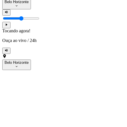
Belo Horizonte
Tocando agora!
Ouça ao vivo
/
24h
Belo Horizonte