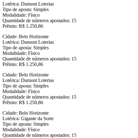
Lotérica: Dumont Loterias
Tipo de aposta: Simples
Modalidade: Físico
Quantidade de números apostados: 15
Prêmio: R$ 1.250,86
Cidade: Belo Horizonte
Lotérica: Dumont Loterias
Tipo de aposta: Simples
Modalidade: Físico
Quantidade de números apostados: 15
Prêmio: R$ 1.250,86
Cidade: Belo Horizonte
Lotérica: Dumont Loterias
Tipo de aposta: Simples
Modalidade: Físico
Quantidade de números apostados: 15
Prêmio: R$ 1.250,86
Cidade: Belo Horizonte
Lotérica: Gigante da Sorte
Tipo de aposta: Simples
Modalidade: Físico
Quantidade de números apostados: 15