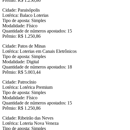
Prêmio: R$ 1.250,86
Cidade: Paraisópolis
Lotérica: Balaco Loterias
Tipo de aposta: Simples
Modalidade: Físico
Quantidade de números apostados: 15
Prêmio: R$ 1.250,86
Cidade: Patos de Minas
Lotérica: Loterias em Canais Eletrônicos
Tipo de aposta: Simples
Modalidade: Digital
Quantidade de números apostados: 18
Prêmio: R$ 5.003,44
Cidade: Patrocínio
Lotérica: Lotérica Premium
Tipo de aposta: Simples
Modalidade: Físico
Quantidade de números apostados: 15
Prêmio: R$ 1.250,86
Cidade: Ribeirão das Neves
Lotérica: Loteria Nova Veneza
Tipo de aposta: Simples