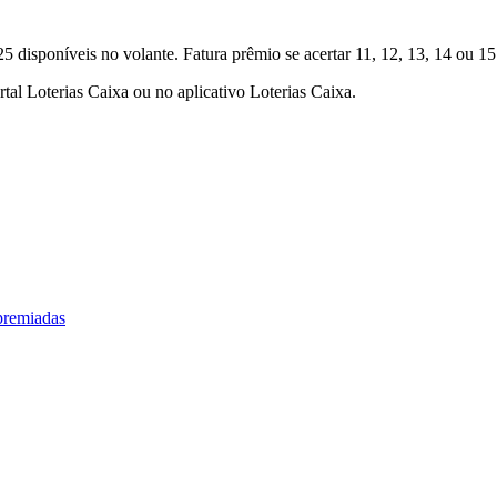
5 disponíveis no volante. Fatura prêmio se acertar 11, 12, 13, 14 ou 1
rtal Loterias Caixa ou no aplicativo Loterias Caixa.
premiadas