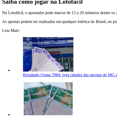
Saiba como jogar na Lotofácil
Na Lotofácil, o apostador pode marcar de 15 a 20 números dentre os 2
As apostas podem ser realizadas em qualquer lotérica do Brasil, no po
Leia Mais:
Resultado Quina 7084: veja cidades das apostas de MG 