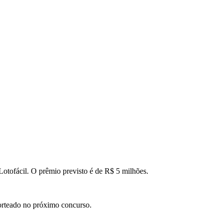
otofácil. O prêmio previsto é de R$ 5 milhões.
sorteado no próximo concurso.