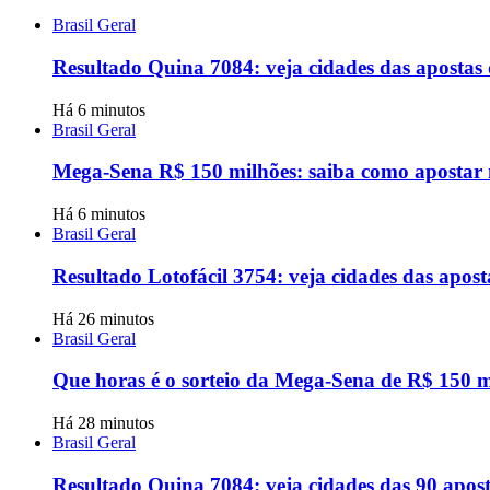
Brasil Geral
Resultado Quina 7084: veja cidades das aposta
Há 6 minutos
Brasil Geral
Mega-Sena R$ 150 milhões: saiba como apostar 
Há 6 minutos
Brasil Geral
Resultado Lotofácil 3754: veja cidades das apos
Há 26 minutos
Brasil Geral
Que horas é o sorteio da Mega-Sena de R$ 150 mi
Há 28 minutos
Brasil Geral
Resultado Quina 7084: veja cidades das 90 apos