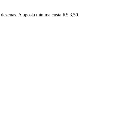
5 dezenas. A aposta mínima custa R$ 3,50.