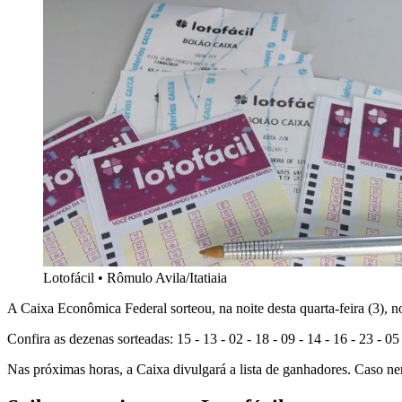
Lotofácil
•
Rômulo Avila/Itatiaia
A Caixa Econômica Federal sorteou, na noite desta quarta-feira (3),
Confira as dezenas sorteadas: 15 - 13 - 02 - 18 - 09 - 14 - 16 - 23 - 05 
Nas próximas horas, a Caixa divulgará a lista de ganhadores. Caso n