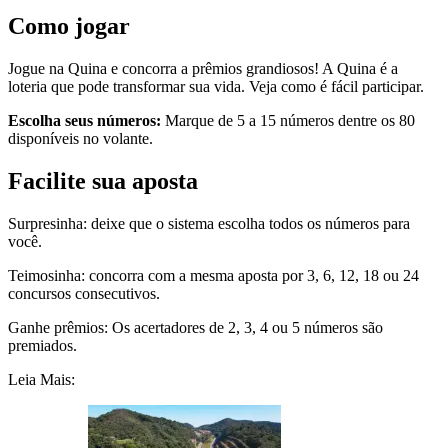
Como jogar​​
Jogue na Quina e concorra a prêmios grandiosos! A Quina é a
loteria que pode transformar sua vida. Veja como é fácil participar.
Escolha seus números:
Marque de 5 a 15 números dentre os 80
disponíveis no volante.
Facilite sua aposta
Surpresinha:
deixe que o sistema escolha todos os números para
você.
Teimosinha:
concorra com a mesma aposta por 3, 6, 12, 18 ou 24
concursos consecutivos.
Ganhe prêmios
: Os acertadores de 2, 3, 4 ou 5 números são
premiados.​​​​​​​​
Leia Mais: