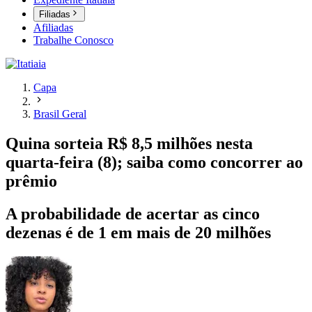
Filiadas
Afiliadas
Trabalhe Conosco
Capa
Brasil Geral
Quina sorteia R$ 8,5 milhões nesta
quarta-feira (8); saiba como concorrer ao
prêmio
A probabilidade de acertar as cinco
dezenas é de 1 em mais de 20 milhões