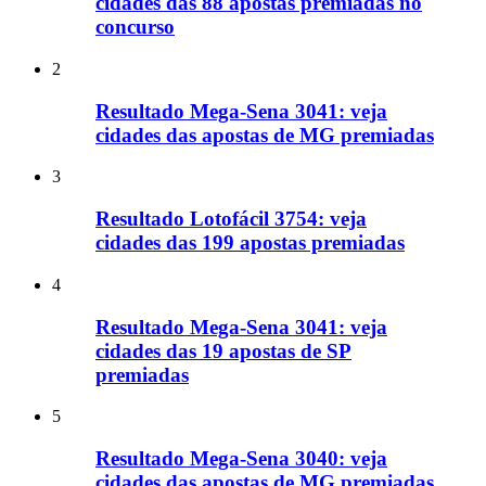
cidades das 88 apostas premiadas no
concurso
2
Resultado Mega-Sena 3041: veja
cidades das apostas de MG premiadas
3
Resultado Lotofácil 3754: veja
cidades das 199 apostas premiadas
4
Resultado Mega-Sena 3041: veja
cidades das 19 apostas de SP
premiadas
5
Resultado Mega-Sena 3040: veja
cidades das apostas de MG premiadas