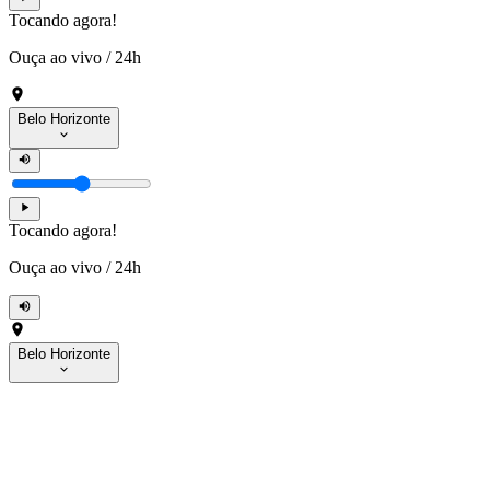
Tocando agora!
Ouça ao vivo
/
24h
Belo Horizonte
Tocando agora!
Ouça ao vivo
/
24h
Belo Horizonte