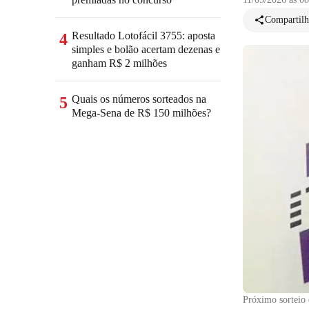
Compartilh
Resultado Lotofácil 3755: aposta
4
simples e bolão acertam dezenas e
ganham R$ 2 milhões
Quais os números sorteados na
5
Mega-Sena de R$ 150 milhões?
Próximo sorteio 