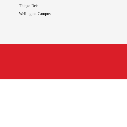
Thiago Reis
Wellington Campos