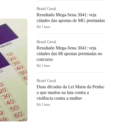
Brasil Geral
Resultado Mega-Sena 3041: veja
cidades das apostas de MG premiadas
Há 1 hora
Brasil Geral
Resultado Mega-Sena 3041: veja
cidades das 88 apostas premiadas no
concurso
Há 1 hora
Brasil Geral
Duas décadas da Lei Maria da Penha:
o que mudou na luta contra a
violência contra a mulher
Há 1 hora