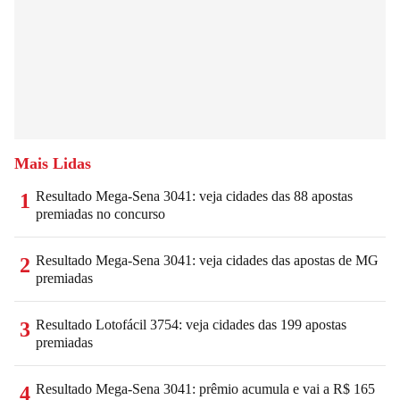
Mais Lidas
Resultado Mega-Sena 3041: veja cidades das 88 apostas
1
premiadas no concurso
Resultado Mega-Sena 3041: veja cidades das apostas de MG
2
premiadas
Resultado Lotofácil 3754: veja cidades das 199 apostas
3
premiadas
Resultado Mega-Sena 3041: prêmio acumula e vai a R$ 165
4