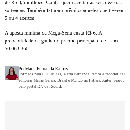
de R$ 3,5 milhões. Ganha quem acertar as seis dezenas
sorteadas. Também faturam prêmios aqueles que tiverem
5 ou 4 acertos.
A aposta mínima da Mega-Sena custa R$ 6. A
probabilidade de ganhar o prêmio principal é de 1 em
50.063.860.
Por
Maria Fernanda Ramos
Formada pela PUC Minas, Maria Fernanda Ramos é repórter das
editorias Minas Gerais, Brasil e Mundo na Itatiaia. Antes, passou
pelo portal R7, da Record.