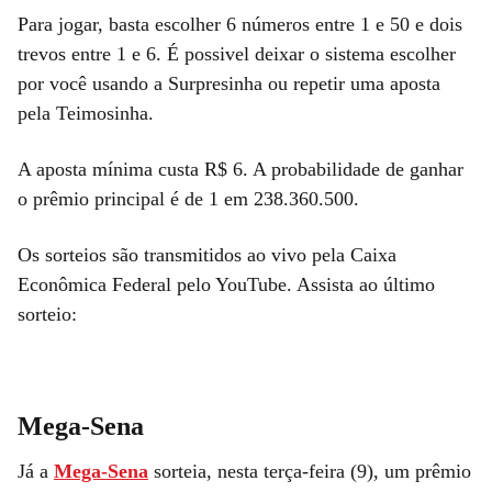
Para jogar, basta escolher 6 números entre 1 e 50 e dois
trevos entre 1 e 6. É possivel deixar o sistema escolher
por você usando a Surpresinha ou repetir uma aposta
pela Teimosinha.
A aposta mínima custa R$ 6. A probabilidade de ganhar
o prêmio principal é de 1 em 238.360.500.
Os sorteios são transmitidos ao vivo pela Caixa
Econômica Federal pelo YouTube. Assista ao último
sorteio:
Mega-Sena
Já a
Mega-Sena
sorteia, nesta terça-feira (9), um prêmio