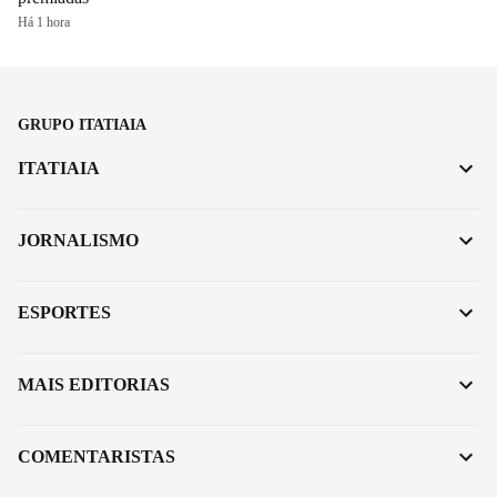
Há 1 hora
GRUPO ITATIAIA
ITATIAIA
JORNALISMO
ESPORTES
MAIS EDITORIAS
COMENTARISTAS