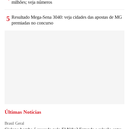
milhões; veja números
Resultado Mega-Sena 3040: veja cidades das apostas de MG
5
premiadas no concurso
Últimas Notícias
Brasil Geral