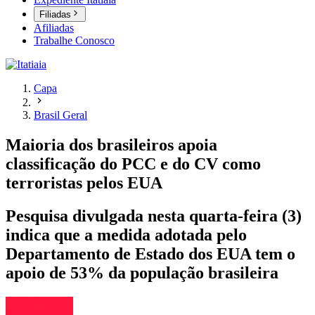
Filiadas
Afiliadas
Trabalhe Conosco
Capa
Brasil Geral
Maioria dos brasileiros apoia
classificação do PCC e do CV como
terroristas pelos EUA
Pesquisa divulgada nesta quarta-feira (3)
indica que a medida adotada pelo
Departamento de Estado dos EUA tem o
apoio de 53% da população brasileira