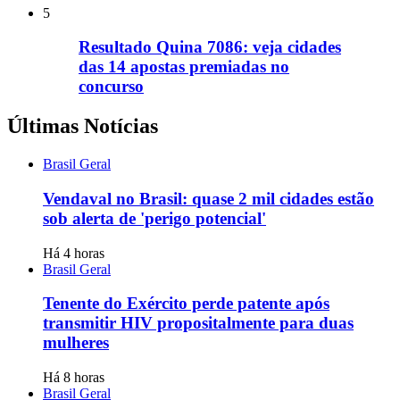
5
Resultado Quina 7086: veja cidades
das 14 apostas premiadas no
concurso
Últimas Notícias
Brasil Geral
Vendaval no Brasil: quase 2 mil cidades estão
sob alerta de 'perigo potencial'
Há 4 horas
Brasil Geral
Tenente do Exército perde patente após
transmitir HIV propositalmente para duas
mulheres
Há 8 horas
Brasil Geral