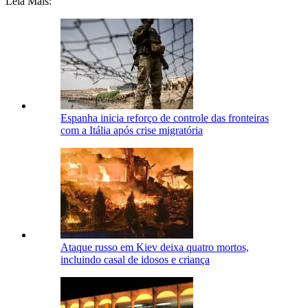
Leia Mais:
Espanha inicia reforço de controle das fronteiras
com a Itália após crise migratória
Ataque russo em Kiev deixa quatro mortos,
incluindo casal de idosos e criança