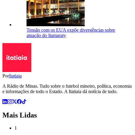
Tensão com os EUA expõe divergências sobre
atuação do Itamaraty
Por
Itatiaia
A Rádio de Minas. Tudo sobre o futebol mineiro, política, economia
e informações de todo o Estado. A Itatiaia dá notícia de tudo.
Mais Lidas
1