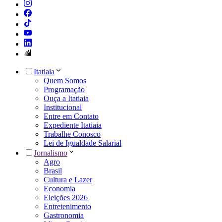
Itatiaia
Quem Somos
Programação
Ouça a Itatiaia
Institucional
Entre em Contato
Expediente Itatiaia
Trabalhe Conosco
Lei de Igualdade Salarial
Jornalismo
Agro
Brasil
Cultura e Lazer
Economia
Eleições 2026
Entretenimento
Gastronomia