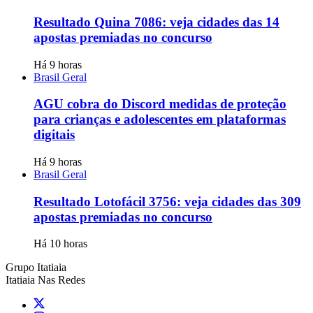
Resultado Quina 7086: veja cidades das 14
apostas premiadas no concurso
Há 9 horas
Brasil Geral
AGU cobra do Discord medidas de proteção
para crianças e adolescentes em plataformas
digitais
Há 9 horas
Brasil Geral
Resultado Lotofácil 3756: veja cidades das 309
apostas premiadas no concurso
Há 10 horas
Grupo Itatiaia
Itatiaia Nas Redes