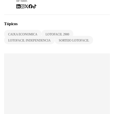
de tudo.
Tópicos
CAIXA ECONOMICA
LOTOFACIL 2900
LOTOFACIL INDEPENDENCIA
SORTEIO LOTOFACIL