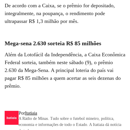
De acordo com a Caixa, se o prêmio for depositado,
integralmente, na poupança, o rendimento pode
ultrapassar R$ 1,3 milhão por mês.
Mega-sena 2.630 sorteia R$ 85 milhões
Além da Lotofácil da Independência, a Caixa Econômica
Federal sorteia, também neste sábado (9), o prêmio
2.630 da Mega-Sena. A principal loteria do país vai
pagar R$ 85 milhões a quem acertar as seis dezenas do
prêmio.
Por
Itatiaia
A Rádio de Minas. Tudo sobre o futebol mineiro, política,
economia e informações de todo o Estado. A Itatiaia dá notícia