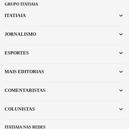
GRUPO ITATIAIA
ITATIAIA
JORNALISMO
ESPORTES
MAIS EDITORIAS
COMENTARISTAS
COLUNISTAS
ITATIAIA NAS REDES