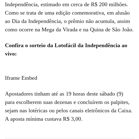
Independência, estimado em cerca de R$ 200 milhões.
Como se trata de uma edição comemorativa, em alusão
ao Dia da Independência, o prêmio não acumula, assim
como ocorre na Mega da Virada e na Quina de São João.
Confira o sorteio da Lotofácil da Independência ao
vivo:
Iframe Embed
Apostadores tinham até as 19 horas deste sábado (9)
para escolherem suas dezenas e concluírem os palpites,
sejam nas lotéricas ou pelos canais eletrônicos da Caixa.
A aposta mínima custava R$ 3,00.