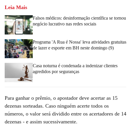
Leia Mais
Falsos médicos: desinformação científica se tornou
negócio lucrativo nas redes sociais
Programa 'A Rua é Nossa' leva atividades gratuitas
de lazer e esporte em BH neste domingo (9)
Casa noturna é condenada a indenizar clientes
agredidos por seguranças
Para ganhar o prêmio, o apostador deve acertar as 15
dezenas sorteadas. Caso ninguém acerte todos os
números, o valor será dividido entre os acertadores de 14
dezenas - e assim sucessivamente.