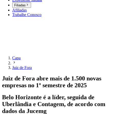
Filiadas
Afiliadas
Trabalhe Conosco
Capa
Juiz de Fora
Juiz de Fora abre mais de 1.500 novas
empresas no 1º semestre de 2025
Belo Horizonte é a líder, seguida de
Uberlândia e Contagem, de acordo com
dados da Jucemg