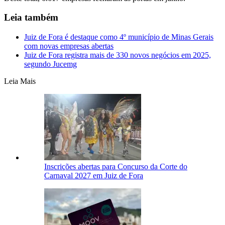
Leia também
Juiz de Fora é destaque como 4º município de Minas Gerais
com novas empresas abertas
Juiz de Fora registra mais de 330 novos negócios em 2025,
segundo Jucemg
Leia Mais
Inscrições abertas para Concurso da Corte do
Carnaval 2027 em Juiz de Fora