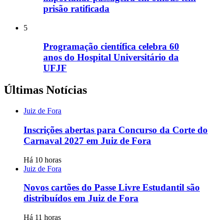
prisão ratificada
5
Programação científica celebra 60
anos do Hospital Universitário da
UFJF
Últimas Notícias
Juiz de Fora
Inscrições abertas para Concurso da Corte do
Carnaval 2027 em Juiz de Fora
Há 10 horas
Juiz de Fora
Novos cartões do Passe Livre Estudantil são
distribuídos em Juiz de Fora
Há 11 horas