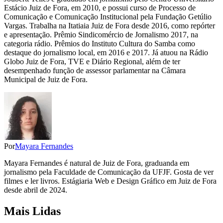
Estácio Juiz de Fora, em 2010, e possui curso de Processo de
Comunicação e Comunicação Institucional pela Fundação Getúlio
Vargas. Trabalha na Itatiaia Juiz de Fora desde 2016, como repórter
e apresentação. Prêmio Sindicomércio de Jornalismo 2017, na
categoria rádio. Prêmios do Instituto Cultura do Samba como
destaque do jornalismo local, em 2016 e 2017. Já atuou na Rádio
Globo Juiz de Fora, TVE e Diário Regional, além de ter
desempenhado função de assessor parlamentar na Câmara
Municipal de Juiz de Fora.
Por
Mayara Fernandes
Mayara Fernandes é natural de Juiz de Fora, graduanda em
jornalismo pela Faculdade de Comunicação da UFJF. Gosta de ver
filmes e ler livros. Estágiaria Web e Design Gráfico em Juiz de Fora
desde abril de 2024.
Mais Lidas