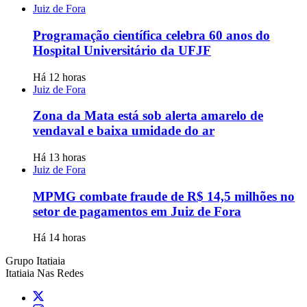
Juiz de Fora
Programação científica celebra 60 anos do
Hospital Universitário da UFJF
Há 12 horas
Juiz de Fora
Zona da Mata está sob alerta amarelo de
vendaval e baixa umidade do ar
Há 13 horas
Juiz de Fora
MPMG combate fraude de R$ 14,5 milhões no
setor de pagamentos em Juiz de Fora
Há 14 horas
Grupo Itatiaia
Itatiaia Nas Redes