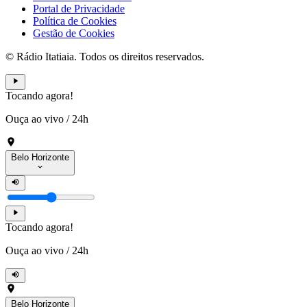
Portal de Privacidade
Política de Cookies
Gestão de Cookies
© Rádio Itatiaia. Todos os direitos reservados.
Tocando agora!
Ouça ao vivo
/
24h
Belo Horizonte
Tocando agora!
Ouça ao vivo
/
24h
Belo Horizonte