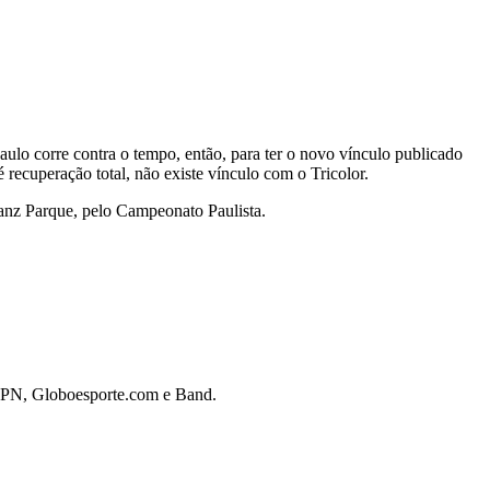
aulo corre contra o tempo, então, para ter o novo vínculo publicado
recuperação total, não existe vínculo com o Tricolor.
ianz Parque, pelo Campeonato Paulista.
 ESPN, Globoesporte.com e Band.