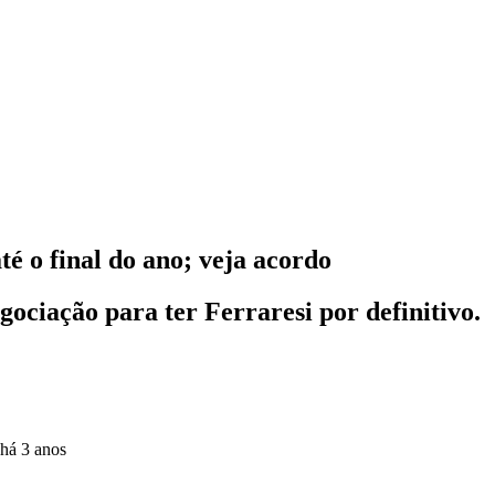
é o final do ano; veja acordo
gociação para ter Ferraresi por definitivo.
há 3 anos