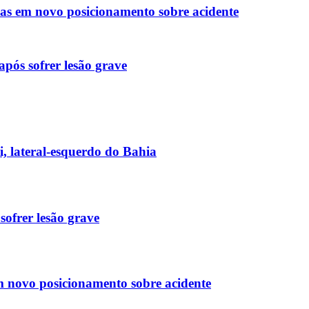
olas em novo posicionamento sobre acidente
pós sofrer lesão grave
, lateral-esquerdo do Bahia
ofrer lesão grave
em novo posicionamento sobre acidente