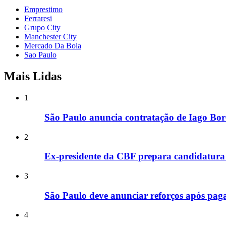
Emprestimo
Ferraresi
Grupo City
Manchester City
Mercado Da Bola
Sao Paulo
Mais Lidas
1
São Paulo anuncia contratação de Iago Bor
2
Ex-presidente da CBF prepara candidatura 
3
São Paulo deve anunciar reforços após paga
4