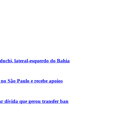
duchi, lateral-esquerdo do Bahia
no São Paulo e recebe apoios
r dívida que gerou transfer ban