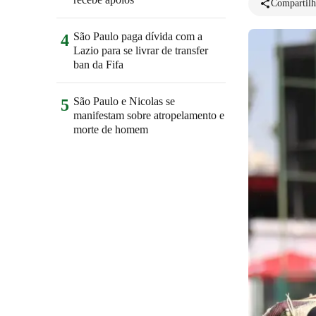
Compartilh
São Paulo paga dívida com a
4
Lazio para se livrar de transfer
ban da Fifa
São Paulo e Nicolas se
5
manifestam sobre atropelamento e
morte de homem