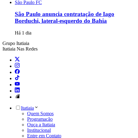
São Paulo FC
São Paulo anuncia contratação de Iago
Borduchi, lateral-esquerdo do Bahia
Há 1 dia
Grupo Itatiaia
Itatiaia Nas Redes
Itatiaia
Quem Somos
Programação
Ouça a Itatiaia
Institucional
Entre em Contato