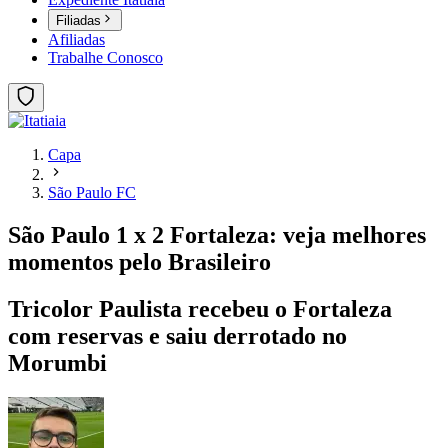
Filiadas
Afiliadas
Trabalhe Conosco
Capa
São Paulo FC
São Paulo 1 x 2 Fortaleza: veja melhores
momentos pelo Brasileiro
Tricolor Paulista recebeu o Fortaleza
com reservas e saiu derrotado no
Morumbi