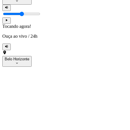
Tocando agora!
Ouça ao vivo
/
24h
Belo Horizonte