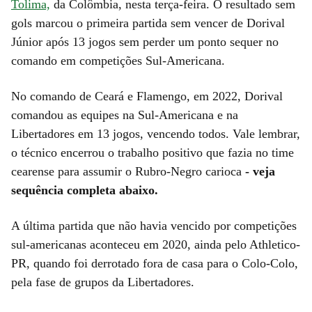
Tolima,
da Colômbia, nesta terça-feira. O resultado sem
gols marcou o primeira partida sem vencer de Dorival
Júnior após 13 jogos sem perder um ponto sequer no
comando em competições Sul-Americana.
No comando de Ceará e Flamengo, em 2022, Dorival
comandou as equipes na Sul-Americana e na
Libertadores em 13 jogos, vencendo todos. Vale lembrar,
o técnico encerrou o trabalho positivo que fazia no time
cearense para assumir o Rubro-Negro carioca
- veja
sequência completa abaixo.
A última partida que não havia vencido por competições
sul-americanas aconteceu em 2020, ainda pelo Athletico-
PR, quando foi derrotado fora de casa para o Colo-Colo,
pela fase de grupos da Libertadores.