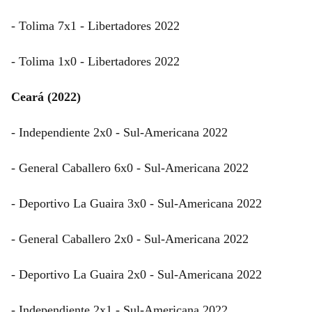
- Tolima 7x1 - Libertadores 2022
- Tolima 1x0 - Libertadores 2022
Ceará (2022)
- Independiente 2x0 - Sul-Americana 2022
- General Caballero 6x0 - Sul-Americana 2022
- Deportivo La Guaira 3x0 - Sul-Americana 2022
- General Caballero 2x0 - Sul-Americana 2022
- Deportivo La Guaira 2x0 - Sul-Americana 2022
- Independiente 2x1 - Sul-Americana 2022