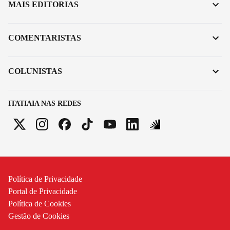
MAIS EDITORIAS
COMENTARISTAS
COLUNISTAS
ITATIAIA NAS REDES
Política de Privacidade
Portal de Privacidade
Política de Cookies
Gestão de Cookies