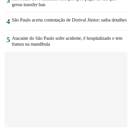
3
gerou transfer ban
São Paulo acerta contratação de Dorival Júnior; saiba detalhes
4
Atacante do São Paulo sofre acidente, é hospitalizado e tem
5
fratura na mandíbula