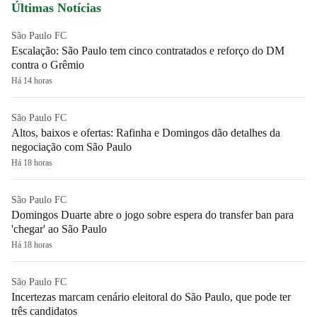
Últimas Notícias
São Paulo FC
Escalação: São Paulo tem cinco contratados e reforço do DM
contra o Grêmio
Há 14 horas
São Paulo FC
Altos, baixos e ofertas: Rafinha e Domingos dão detalhes da
negociação com São Paulo
Há 18 horas
São Paulo FC
Domingos Duarte abre o jogo sobre espera do transfer ban para
'chegar' ao São Paulo
Há 18 horas
São Paulo FC
Incertezas marcam cenário eleitoral do São Paulo, que pode ter
três candidatos