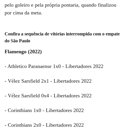
pelo goleiro e pela própria pontaria, quando finalizou
por cima da meta.
Confira a sequência de vitórias interrompida com o empate
do São Paulo
Flamengo (2022)
- Athletico Paranaense 1x0 - Libertadores 2022
- Vélez Sarsfield 2x1 - Libertadores 2022
- Vélez Sarsfield 0x4 - Libertadores 2022
- Corinthians 1x0 - Libertadores 2022
- Corinthians 2x0 - Libertadores 2022