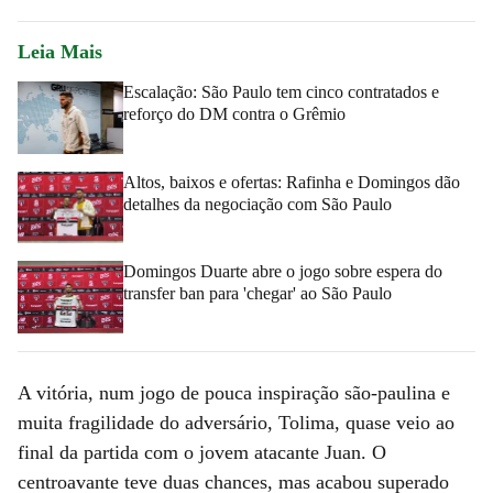
Leia Mais
Escalação: São Paulo tem cinco contratados e
reforço do DM contra o Grêmio
Altos, baixos e ofertas: Rafinha e Domingos dão
detalhes da negociação com São Paulo
Domingos Duarte abre o jogo sobre espera do
transfer ban para 'chegar' ao São Paulo
A vitória, num jogo de pouca inspiração são-paulina e
muita fragilidade do adversário, Tolima, quase veio ao
final da partida com o jovem atacante Juan. O
centroavante teve duas chances, mas acabou superado