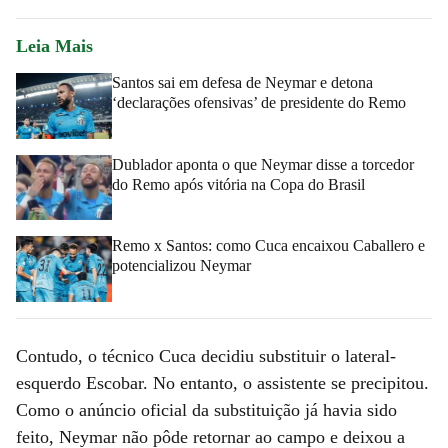
Leia Mais
Santos sai em defesa de Neymar e detona
‘declarações ofensivas’ de presidente do Remo
Dublador aponta o que Neymar disse a torcedor
do Remo após vitória na Copa do Brasil
Remo x Santos: como Cuca encaixou Caballero e
potencializou Neymar
Contudo, o técnico Cuca decidiu substituir o lateral-
esquerdo Escobar. No entanto, o assistente se precipitou.
Como o anúncio oficial da substituição já havia sido
feito, Neymar não pôde retornar ao campo e deixou a