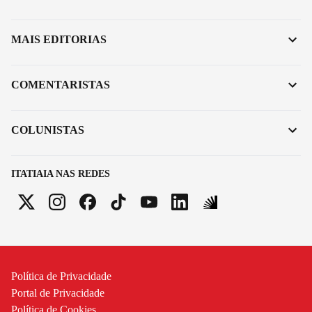
MAIS EDITORIAS
COMENTARISTAS
COLUNISTAS
ITATIAIA NAS REDES
Política de Privacidade
Portal de Privacidade
Política de Cookies