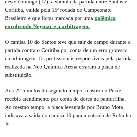
neste domingo (17), a súmula da partida entre Santos e
Coritiba, válida pela 16ª rodada do Campeonato
Brasileiro e que ficou marcada por uma
polêmica
envolvendo Neymar e a arbitragem.
O camisa 10 do Santos teve que sair de campo durante a
partida contra o Coritiba por conta de um erro grotesco
da arbitragem. Os profissionais responsáveis pela partida
realizada na Neo Química Arena erraram a placa de
substituição.
Aos 22 minutos do segundo tempo, o astro do Peixe
recebia atendimento por conta de dores na panturrilha.
Ao mesmo tempo, a placa levantada por Bruno Mota
indicava a saída do camisa 10 para a entrada de Robinho
Jr.