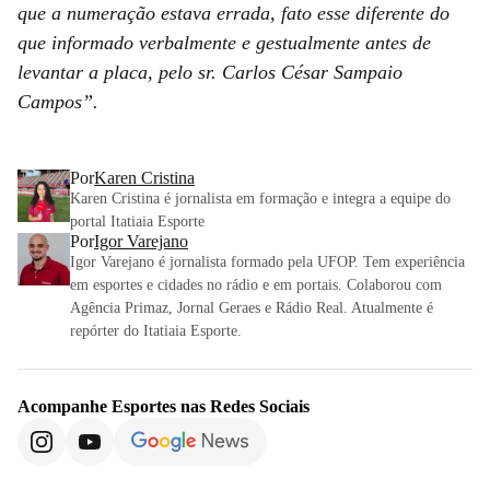
que a numeração estava errada, fato esse diferente do
que informado verbalmente e gestualmente antes de
levantar a placa, pelo sr. Carlos César Sampaio
Campos”.
Por
Karen Cristina
Karen Cristina é jornalista em formação e integra a equipe do
portal Itatiaia Esporte
Por
Igor Varejano
Igor Varejano é jornalista formado pela UFOP. Tem experiência
em esportes e cidades no rádio e em portais. Colaborou com
Agência Primaz, Jornal Geraes e Rádio Real. Atualmente é
repórter do Itatiaia Esporte.
Acompanhe
Esportes
nas Redes Sociais