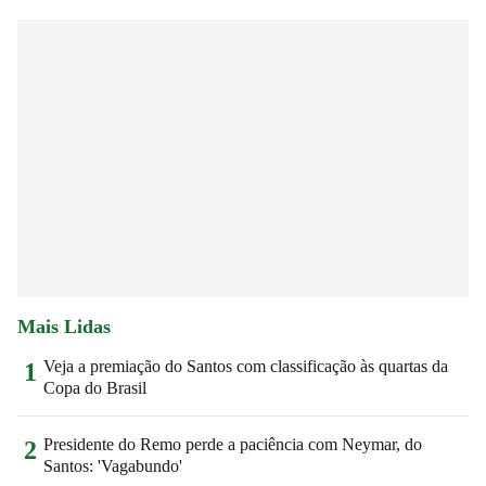
Mais Lidas
Veja a premiação do Santos com classificação às quartas da
1
Copa do Brasil
Presidente do Remo perde a paciência com Neymar, do
2
Santos: 'Vagabundo'