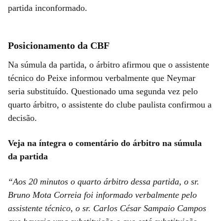
partida inconformado.
Posicionamento da CBF
Na súmula da partida, o árbitro afirmou que o assistente
técnico do Peixe informou verbalmente que Neymar
seria substituído. Questionado uma segunda vez pelo
quarto árbitro, o assistente do clube paulista confirmou a
decisão.
Veja na íntegra o comentário do árbitro na súmula
da partida
“Aos 20 minutos o quarto árbitro dessa partida, o sr.
Bruno Mota Correia foi informado verbalmente pelo
assistente técnico, o sr. Carlos César Sampaio Campos