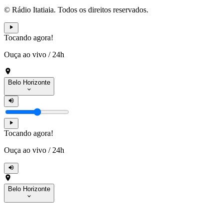
© Rádio Itatiaia. Todos os direitos reservados.
Tocando agora!
Ouça ao vivo
/
24h
Belo Horizonte
Tocando agora!
Ouça ao vivo
/
24h
Belo Horizonte