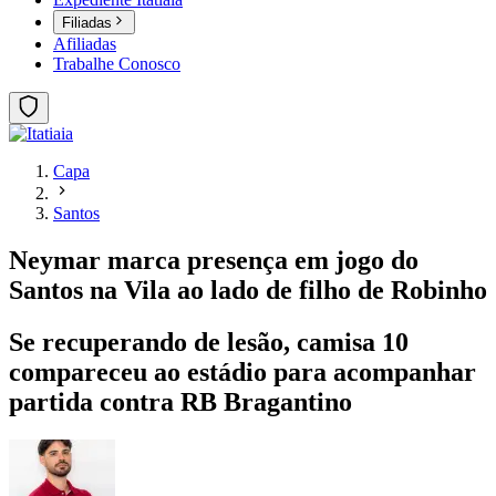
Filiadas
Afiliadas
Trabalhe Conosco
Capa
Santos
Neymar marca presença em jogo do
Santos na Vila ao lado de filho de Robinho
Se recuperando de lesão, camisa 10
compareceu ao estádio para acompanhar
partida contra RB Bragantino