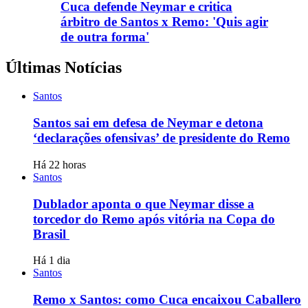
Cuca defende Neymar e critica
árbitro de Santos x Remo: 'Quis agir
de outra forma'
Últimas Notícias
Santos
Santos sai em defesa de Neymar e detona
‘declarações ofensivas’ de presidente do Remo
Há 22 horas
Santos
Dublador aponta o que Neymar disse a
torcedor do Remo após vitória na Copa do
Brasil
Há 1 dia
Santos
Remo x Santos: como Cuca encaixou Caballero