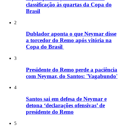
classificação às quartas da Copa do
Brasil
2
Dublador aponta o que Neymar disse
a torcedor do Remo após vitória na
Copa do Brasil
3
Presidente do Remo perde a paciência
com Neymar, do Santos: 'Vagabundo'
4
Santos sai em defesa de Neymar e
detona ‘declarações ofensivas’ de
presidente do Remo
5