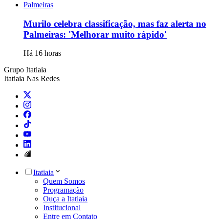
Palmeiras
Murilo celebra classificação, mas faz alerta no
Palmeiras: 'Melhorar muito rápido'
Há 16 horas
Grupo Itatiaia
Itatiaia Nas Redes
Itatiaia
Quem Somos
Programação
Ouça a Itatiaia
Institucional
Entre em Contato