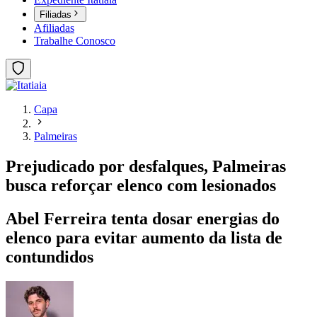
Filiadas
Afiliadas
Trabalhe Conosco
Capa
Palmeiras
Prejudicado por desfalques, Palmeiras
busca reforçar elenco com lesionados
Abel Ferreira tenta dosar energias do
elenco para evitar aumento da lista de
contundidos