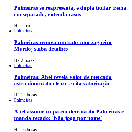
Palmeiras se reapresenta, e dupla titular treina
em separado; entenda casos
Há 1 hora
Palmeiras
Palmeiras renova contrato com zagueiro
Murilo; saiba detalhes
Há 2 horas
Palmeiras
Palmeiras: Abel revela valor de mercado
astronômico do elenco e cita valorização
Há 12 horas
Palmeiras
Abel assume culpa em derrota do Palmeiras e
manda recado: 'Não joga por nome'
Há 16 horas