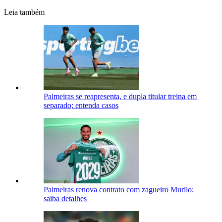
Leia também
Palmeiras se reapresenta, e dupla titular treina em
separado; entenda casos
Palmeiras renova contrato com zagueiro Murilo;
saiba detalhes