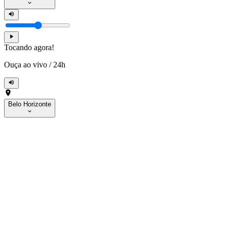
Tocando agora!
Ouça ao vivo
/
24h
Belo Horizonte