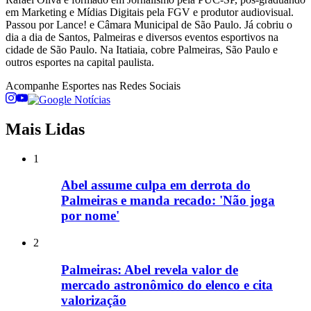
em Marketing e Mídias Digitais pela FGV e produtor audiovisual.
Passou por Lance! e Câmara Municipal de São Paulo. Já cobriu o
dia a dia de Santos, Palmeiras e diversos eventos esportivos na
cidade de São Paulo. Na Itatiaia, cobre Palmeiras, São Paulo e
outros esportes na capital paulista.
Acompanhe
Esportes
nas Redes Sociais
Mais Lidas
1
Abel assume culpa em derrota do
Palmeiras e manda recado: 'Não joga
por nome'
2
Palmeiras: Abel revela valor de
mercado astronômico do elenco e cita
valorização