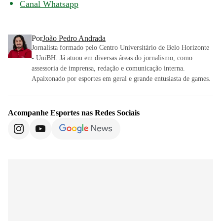
Canal Whatsapp
Por
João Pedro Andrada
Jornalista formado pelo Centro Universitário de Belo Horizonte
- UniBH. Já atuou em diversas áreas do jornalismo, como
assessoria de imprensa, redação e comunicação interna.
Apaixonado por esportes em geral e grande entusiasta de games.
Acompanhe
Esportes
nas Redes Sociais