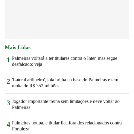
Mais Lidas
Palmeiras voltará a ter titulares contra o Inter, mas segue
1
desfalcado; veja
'Lateral artilheiro', joia brilha na base do Palmeiras e tem
2
multa de R$ 352 milhões
Jogador importante treina sem limitações e deve voltar ao
3
Palmeiras
Palmeiras poupa, e titular fica fora dos relacionados contra
4
Fortaleza