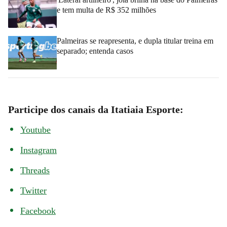
e tem multa de R$ 352 milhões
Palmeiras se reapresenta, e dupla titular treina em
separado; entenda casos
Participe dos canais da Itatiaia Esporte:
Youtube
Instagram
Threads
Twitter
Facebook