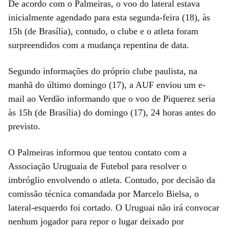
De acordo com o Palmeiras, o voo do lateral estava
inicialmente agendado para esta segunda-feira (18), às
15h (de Brasília), contudo, o clube e o atleta foram
surpreendidos com a mudança repentina de data.
Segundo informações do próprio clube paulista, na
manhã do último domingo (17), a AUF enviou um e-
mail ao Verdão informando que o voo de Piquerez seria
às 15h (de Brasília) do domingo (17), 24 horas antes do
previsto.
O Palmeiras informou que tentou contato com a
Associação Uruguaia de Futebol para resolver o
imbróglio envolvendo o atleta. Contudo, por decisão da
comissão técnica comandada por Marcelo Bielsa, o
lateral-esquerdo foi cortado. O Uruguai não irá convocar
nenhum jogador para repor o lugar deixado por