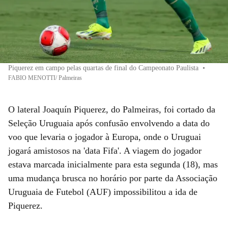
Piquerez em campo pelas quartas de final do Campeonato Paulista
•
FABIO MENOTTI/ Palmeiras
O lateral Joaquín Piquerez, do Palmeiras, foi cortado da
Seleção Uruguaia após confusão envolvendo a data do
voo que levaria o jogador à Europa, onde o Uruguai
jogará amistosos na 'data Fifa'. A viagem do jogador
estava marcada inicialmente para esta segunda (18), mas
uma mudança brusca no horário por parte da Associação
Uruguaia de Futebol (AUF) impossibilitou a ida de
Piquerez.