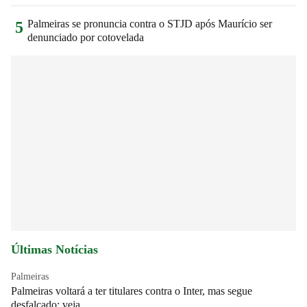
Palmeiras se pronuncia contra o STJD após Maurício ser
5
denunciado por cotovelada
Últimas Notícias
Palmeiras
Palmeiras voltará a ter titulares contra o Inter, mas segue
desfalcado; veja