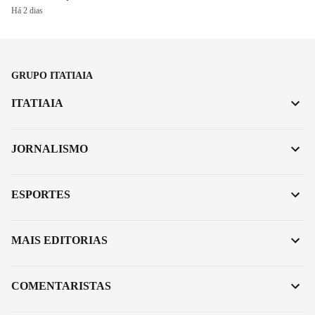
Há 2 dias
GRUPO ITATIAIA
ITATIAIA
JORNALISMO
ESPORTES
MAIS EDITORIAS
COMENTARISTAS