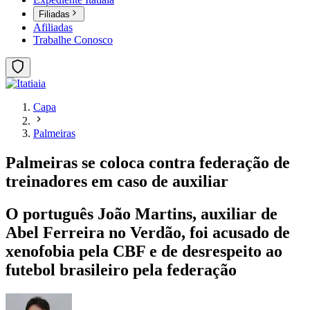
Filiadas
Afiliadas
Trabalhe Conosco
Capa
Palmeiras
Palmeiras se coloca contra federação de
treinadores em caso de auxiliar
O português João Martins, auxiliar de
Abel Ferreira no Verdão, foi acusado de
xenofobia pela CBF e de desrespeito ao
futebol brasileiro pela federação