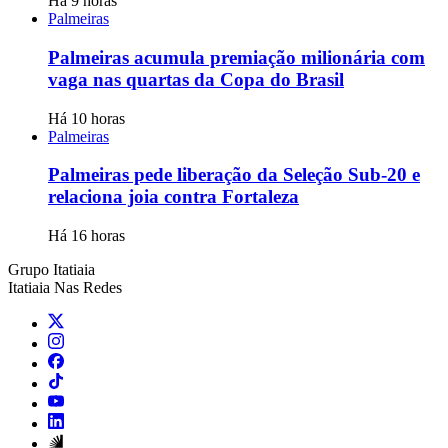
Há 9 horas
Palmeiras
Palmeiras acumula premiação milionária com
vaga nas quartas da Copa do Brasil
Há 10 horas
Palmeiras
Palmeiras pede liberação da Seleção Sub-20 e
relaciona joia contra Fortaleza
Há 16 horas
Grupo Itatiaia
Itatiaia Nas Redes