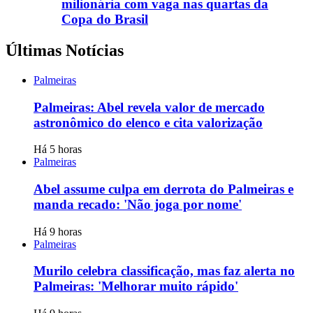
milionária com vaga nas quartas da
Copa do Brasil
Últimas Notícias
Palmeiras
Palmeiras: Abel revela valor de mercado
astronômico do elenco e cita valorização
Há 5 horas
Palmeiras
Abel assume culpa em derrota do Palmeiras e
manda recado: 'Não joga por nome'
Há 9 horas
Palmeiras
Murilo celebra classificação, mas faz alerta no
Palmeiras: 'Melhorar muito rápido'