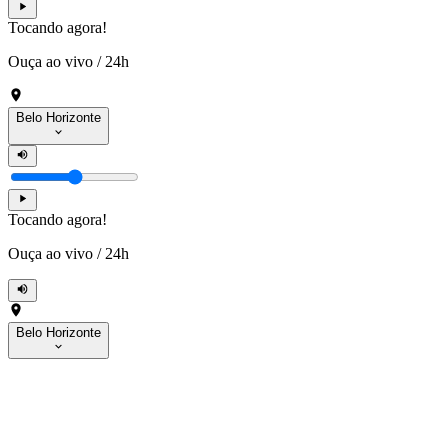
Tocando agora!
Ouça ao vivo
/
24h
Belo Horizonte
Tocando agora!
Ouça ao vivo
/
24h
Belo Horizonte