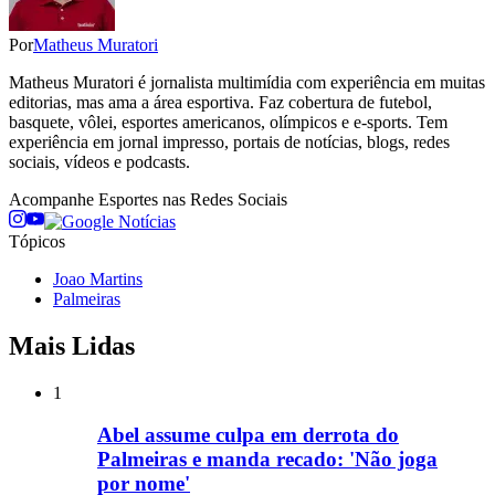
Por
Matheus Muratori
Matheus Muratori é jornalista multimídia com experiência em muitas
editorias, mas ama a área esportiva. Faz cobertura de futebol,
basquete, vôlei, esportes americanos, olímpicos e e-sports. Tem
experiência em jornal impresso, portais de notícias, blogs, redes
sociais, vídeos e podcasts.
Acompanhe
Esportes
nas Redes Sociais
Tópicos
Joao Martins
Palmeiras
Mais Lidas
1
Abel assume culpa em derrota do
Palmeiras e manda recado: 'Não joga
por nome'