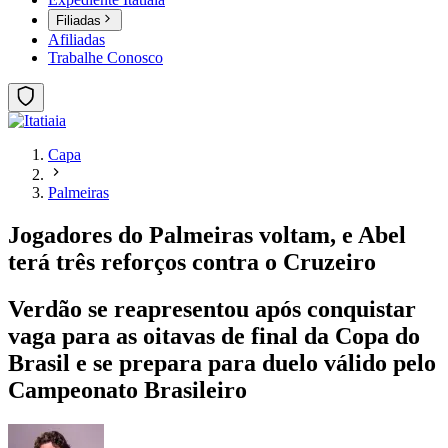
Filiadas
Afiliadas
Trabalhe Conosco
Capa
Palmeiras
Jogadores do Palmeiras voltam, e Abel
terá três reforços contra o Cruzeiro
Verdão se reapresentou após conquistar
vaga para as oitavas de final da Copa do
Brasil e se prepara para duelo válido pelo
Campeonato Brasileiro