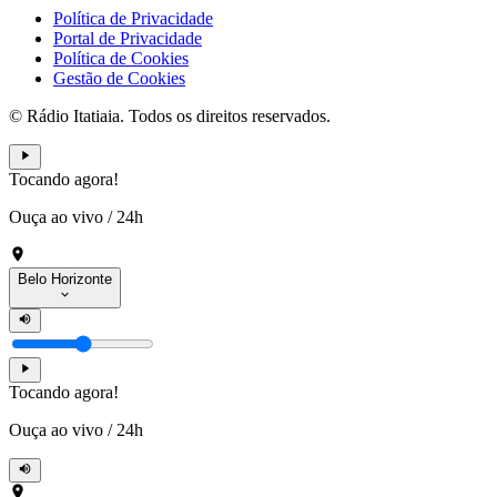
Política de Privacidade
Portal de Privacidade
Política de Cookies
Gestão de Cookies
© Rádio Itatiaia. Todos os direitos reservados.
Tocando agora!
Ouça ao vivo
/
24h
Belo Horizonte
Tocando agora!
Ouça ao vivo
/
24h