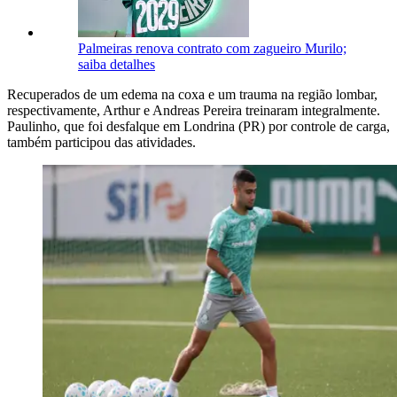
Palmeiras renova contrato com zagueiro Murilo;
saiba detalhes
Recuperados de um edema na coxa e um trauma na região lombar,
respectivamente, Arthur e Andreas Pereira treinaram integralmente.
Paulinho, que foi desfalque em Londrina (PR) por controle de carga,
também participou das atividades.