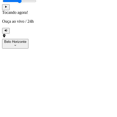
Tocando agora!
Ouça ao vivo
/
24h
Belo Horizonte