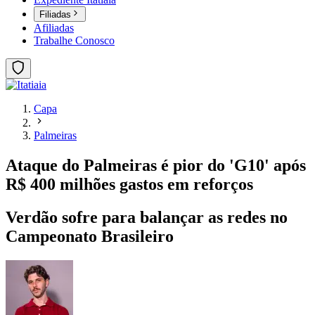
Filiadas
Afiliadas
Trabalhe Conosco
Capa
Palmeiras
Ataque do Palmeiras é pior do 'G10' após
R$ 400 milhões gastos em reforços
Verdão sofre para balançar as redes no
Campeonato Brasileiro