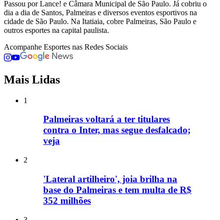
Passou por Lance! e Câmara Municipal de São Paulo. Já cobriu o
dia a dia de Santos, Palmeiras e diversos eventos esportivos na
cidade de São Paulo. Na Itatiaia, cobre Palmeiras, São Paulo e
outros esportes na capital paulista.
Acompanhe
Esportes
nas Redes Sociais
Mais Lidas
1
Palmeiras voltará a ter titulares
contra o Inter, mas segue desfalcado;
veja
2
'Lateral artilheiro', joia brilha na
base do Palmeiras e tem multa de R$
352 milhões
3