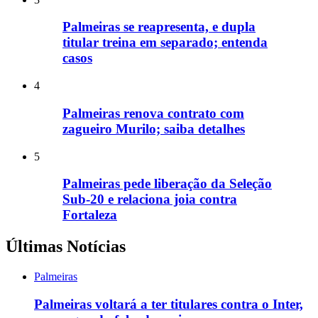
Palmeiras se reapresenta, e dupla
titular treina em separado; entenda
casos
4
Palmeiras renova contrato com
zagueiro Murilo; saiba detalhes
5
Palmeiras pede liberação da Seleção
Sub-20 e relaciona joia contra
Fortaleza
Últimas Notícias
Palmeiras
Palmeiras voltará a ter titulares contra o Inter,