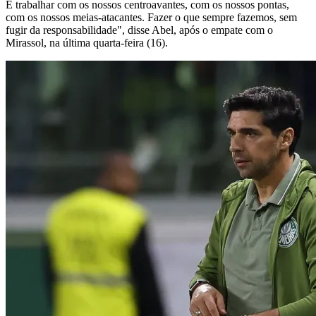
É trabalhar com os nossos centroavantes, com os nossos pontas,
com os nossos meias-atacantes. Fazer o que sempre fazemos, sem
fugir da responsabilidade", disse Abel, após o empate com o
Mirassol, na última quarta-feira (16).