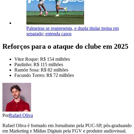
Palmeiras se reapresenta, e dupla titular treina em
separado; entenda casos
Reforços para o ataque do clube em 2025
Vitor Roque: R$ 154 milhões
Paulinho: R$ 115 milhões
Ramón Sosa: R$ 82 milhões
Facundo Torres: R$ 72 milhões
Por
Rafael Oliva
Rafael Oliva é formado em Jornalismo pela PUC-SP, pós-graduando
em Marketing e Mídias Digitais pela FGV e produtor audiovisual.