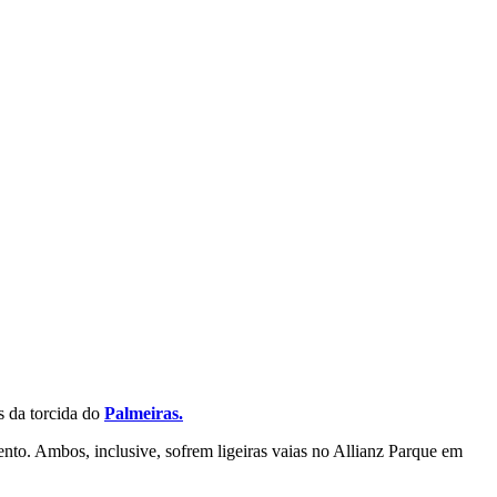
as da torcida do
Palmeiras.
nto. Ambos, inclusive, sofrem ligeiras vaias no Allianz Parque em