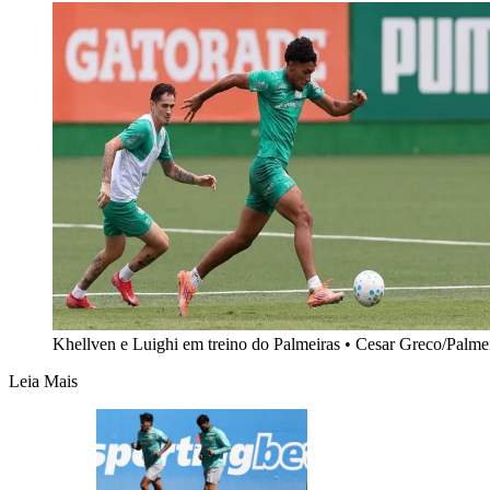
Khellven e Luighi em treino do Palmeiras • Cesar Greco/Palme
Leia Mais