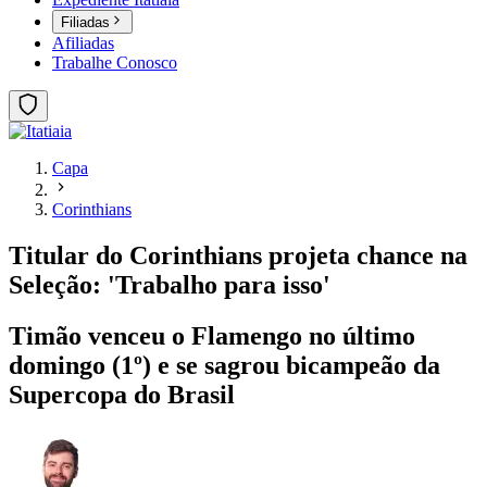
Filiadas
Afiliadas
Trabalhe Conosco
Capa
Corinthians
Titular do Corinthians projeta chance na
Seleção: 'Trabalho para isso'
Timão venceu o Flamengo no último
domingo (1º) e se sagrou bicampeão da
Supercopa do Brasil