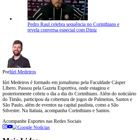
Pedro Raul celebra sequência no Corinthians e
revela conversa especial com Diniz
Por
Iúri Medeiros
Iúri Medeiros é formado em jornalismo pela Faculdade Cásper
Líbero. Passou pela Gazeta Esportiva, onde estagiou e
posteriormente cobriu o dia a dia do Corinthians. Além do noticiário
do Timão, participou da cobertura de jogos de Palmeiras, Santos e
São Paulo, além de eventos na capital paulista, como a São
Silvestre. Na Itatiaia, acompanha Corinthians e Santos.
Acompanhe
Esportes
nas Redes Sociais