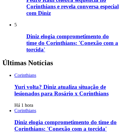
Corinthians e revela conversa especial
com Diniz
5
Diniz elogia comprometimento do
time do Corinthians: 'Conexão com a
torcida'
Últimas Notícias
Corinthians
Yuri volta? Diniz atualiza situação de
lesionados para Rosário x Corinthians
Há 1 hora
Corinthians
Diniz elogia comprometimento do time do
Corinthians: 'Conexão com a torcida'