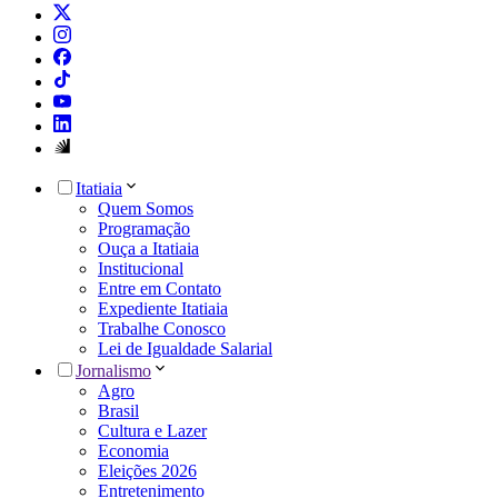
Itatiaia
Quem Somos
Programação
Ouça a Itatiaia
Institucional
Entre em Contato
Expediente Itatiaia
Trabalhe Conosco
Lei de Igualdade Salarial
Jornalismo
Agro
Brasil
Cultura e Lazer
Economia
Eleições 2026
Entretenimento