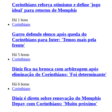
Corinthians reforça otimismo e define 'jogo
ideal' para retorno de Memphis
Há 1 hora
Corinthians
Garro defende elenco após queda do
Corinthians para Inter: 'Temos mais pela
frente'
Há 5 horas
Corinthians
Diniz fica na bronca com arbitragem após
eliminação do Corinthians: 'Foi determinante'
Há 6 horas
Corinthians
Diniz é direto sobre renovação do Memphis
Depay com Corinthians: 'Muito próximo'