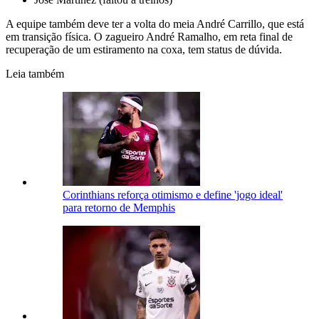
A equipe também deve ter a volta do meia André Carrillo, que está
em transição física. O zagueiro André Ramalho, em reta final de
recuperação de um estiramento na coxa, tem status de dúvida.
Leia também
Corinthians reforça otimismo e define 'jogo ideal'
para retorno de Memphis