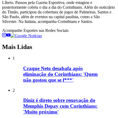
Líbero. Passou pela Gazeta Esportiva, onde estagiou e
posteriormente cobriu o dia a dia do Corinthians. Além do noticiário
do Timão, participou da cobertura de jogos de Palmeiras, Santos e
São Paulo, além de eventos na capital paulista, como a São
Silvestre. Na Itatiaia, acompanha Corinthians e Santos.
Acompanhe
Esportes
nas Redes Sociais
Mais Lidas
1
Craque Neto desabafa após
eliminação do Corinthians: 'Quem
não gostou que se f***'
2
Diniz é direto sobre renovação do
Memphis Depay com Corinthians:
'Muito próximo'