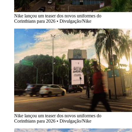
Nike lançou um teaser dos novos uniformes do
Corinthians para 2026
•
Divulgação/Nike
Nike lançou um teaser dos novos uniformes do
Corinthians para 2026
•
Divulgação/Nike