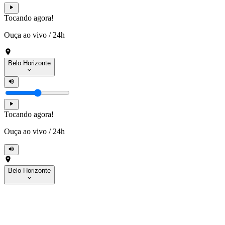
Tocando agora!
Ouça ao vivo
/
24h
Belo Horizonte
Tocando agora!
Ouça ao vivo
/
24h
Belo Horizonte