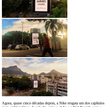
Agora, quase cinco décadas depois, a Nike resgata um dos capítulos