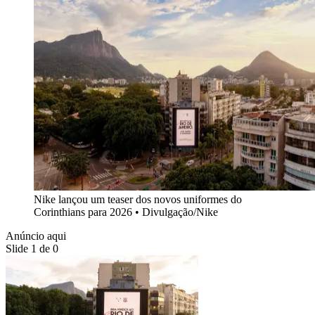
Nike lançou um teaser dos novos uniformes do
Corinthians para 2026
•
Divulgação/Nike
Anúncio aqui
Slide 1 de 0