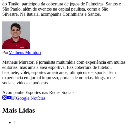
do Timão, participou da cobertura de jogos de Palmeiras, Santos e
São Paulo, além de eventos na capital paulista, como a São
Silvestre. Na Itatiaia, acompanha Corinthians e Santos.
Por
Matheus Muratori
Matheus Muratori é jornalista multimídia com experiência em muitas
editorias, mas ama a área esportiva. Faz cobertura de futebol,
basquete, vôlei, esportes americanos, olímpicos e e-sports. Tem
experiência em jornal impresso, portais de notícias, blogs, redes
sociais, vídeos e podcasts.
Acompanhe
Esportes
nas Redes Sociais
Mais Lidas
1