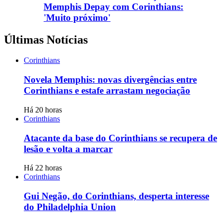
Memphis Depay com Corinthians:
'Muito próximo'
Últimas Notícias
Corinthians
Novela Memphis: novas divergências entre
Corinthians e estafe arrastam negociação
Há 20 horas
Corinthians
Atacante da base do Corinthians se recupera de
lesão e volta a marcar
Há 22 horas
Corinthians
Gui Negão, do Corinthians, desperta interesse
do Philadelphia Union