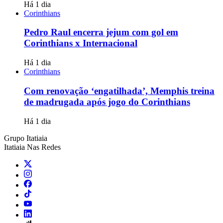
Há 1 dia
Corinthians
Pedro Raul encerra jejum com gol em
Corinthians x Internacional
Há 1 dia
Corinthians
Com renovação ‘engatilhada’, Memphis treina
de madrugada após jogo do Corinthians
Há 1 dia
Grupo Itatiaia
Itatiaia Nas Redes