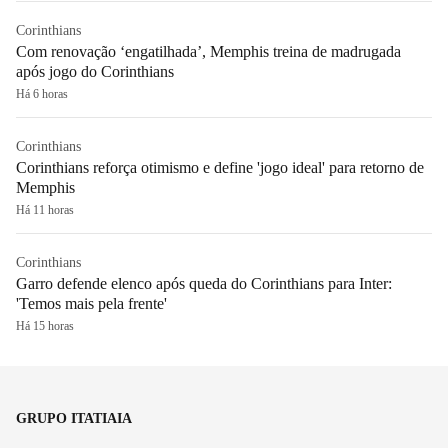
Corinthians
Com renovação ‘engatilhada’, Memphis treina de madrugada
após jogo do Corinthians
Há 6 horas
Corinthians
Corinthians reforça otimismo e define 'jogo ideal' para retorno de
Memphis
Há 11 horas
Corinthians
Garro defende elenco após queda do Corinthians para Inter:
'Temos mais pela frente'
Há 15 horas
GRUPO ITATIAIA