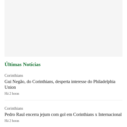
Últimas Notícias
Corinthians
Gui Negão, do Corinthians, desperta interesse do Philadelphia
Union
Há 2 horas
Corinthians
Pedro Raul encerra jejum com gol em Corinthians x Internacional
Há 2 horas