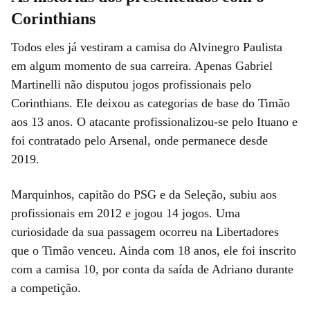
Corinthians
Todos eles já vestiram a camisa do Alvinegro Paulista
em algum momento de sua carreira. Apenas Gabriel
Martinelli não disputou jogos profissionais pelo
Corinthians. Ele deixou as categorias de base do Timão
aos 13 anos. O atacante profissionalizou-se pelo Ituano e
foi contratado pelo Arsenal, onde permanece desde
2019.
Marquinhos, capitão do PSG e da Seleção, subiu aos
profissionais em 2012 e jogou 14 jogos. Uma
curiosidade da sua passagem ocorreu na Libertadores
que o Timão venceu. Ainda com 18 anos, ele foi inscrito
com a camisa 10, por conta da saída de Adriano durante
a competição.