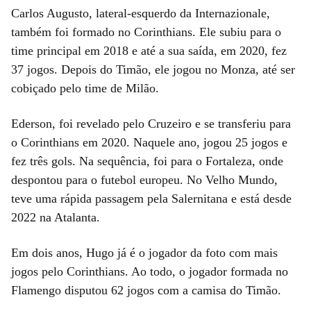
Carlos Augusto, lateral-esquerdo da Internazionale,
também foi formado no Corinthians. Ele subiu para o
time principal em 2018 e até a sua saída, em 2020, fez
37 jogos. Depois do Timão, ele jogou no Monza, até ser
cobiçado pelo time de Milão.
Ederson, foi revelado pelo Cruzeiro e se transferiu para
o Corinthians em 2020. Naquele ano, jogou 25 jogos e
fez três gols. Na sequência, foi para o Fortaleza, onde
despontou para o futebol europeu. No Velho Mundo,
teve uma rápida passagem pela Salernitana e está desde
2022 na Atalanta.
Em dois anos, Hugo já é o jogador da foto com mais
jogos pelo Corinthians. Ao todo, o jogador formada no
Flamengo disputou 62 jogos com a camisa do Timão.