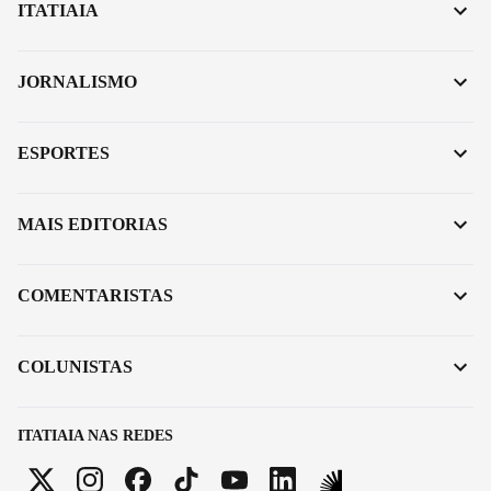
ITATIAIA
JORNALISMO
ESPORTES
MAIS EDITORIAS
COMENTARISTAS
COLUNISTAS
ITATIAIA NAS REDES