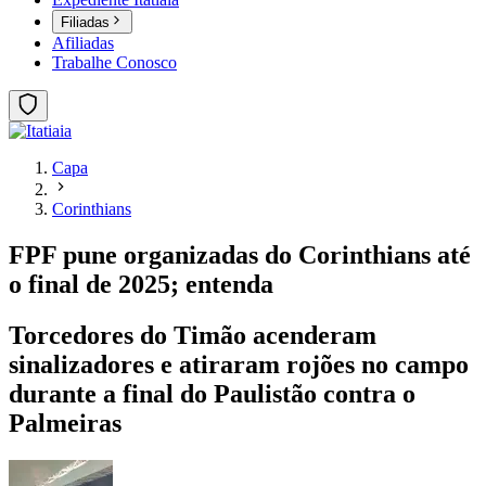
Filiadas
Afiliadas
Trabalhe Conosco
Capa
Corinthians
FPF pune organizadas do Corinthians até
o final de 2025; entenda
Torcedores do Timão acenderam
sinalizadores e atiraram rojões no campo
durante a final do Paulistão contra o
Palmeiras