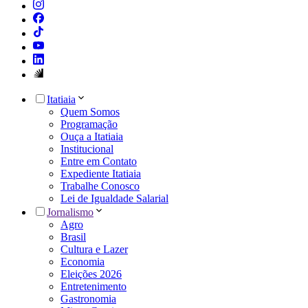
Itatiaia
Quem Somos
Programação
Ouça a Itatiaia
Institucional
Entre em Contato
Expediente Itatiaia
Trabalhe Conosco
Lei de Igualdade Salarial
Jornalismo
Agro
Brasil
Cultura e Lazer
Economia
Eleições 2026
Entretenimento
Gastronomia