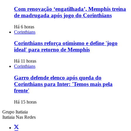
Com renovação ‘engatilhada’, Memphis treina
de madrugada após jogo do Corinthians
Há 6 horas
Corinthians
Corinthians reforça otimismo e define 'jogo
ideal' para retorno de Memphis
Há 11 horas
Corinthians
Garro defende elenco após queda do
Corinthians para Inter: 'Temos mais pela
frente'
Há 15 horas
Grupo Itatiaia
Itatiaia Nas Redes