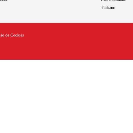
Turismo
tão de Cookies