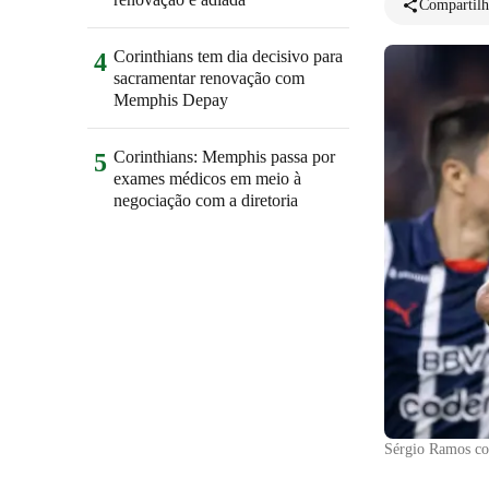
Compartilh
Corinthians tem dia decisivo para
4
sacramentar renovação com
Memphis Depay
Corinthians: Memphis passa por
5
exames médicos em meio à
negociação com a diretoria
Sérgio Ramos co