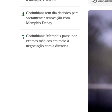
Compartilh
Corinthians tem dia decisivo para
4
sacramentar renovação com
Memphis Depay
Corinthians: Memphis passa por
5
exames médicos em meio à
negociação com a diretoria