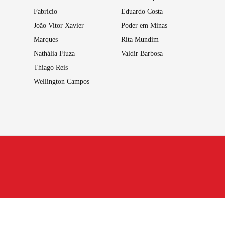
Fabrício
Eduardo Costa
João Vitor Xavier
Poder em Minas
Marques
Rita Mundim
Nathália Fiuza
Valdir Barbosa
Thiago Reis
Wellington Campos