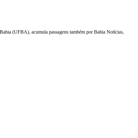
l da Bahia (UFBA), acumula passagens também por Bahia Notícias,