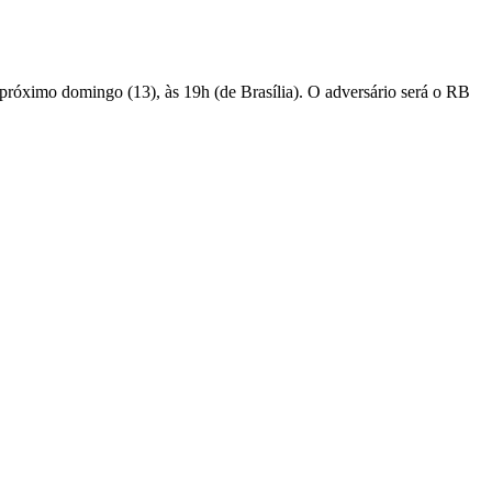
próximo domingo (13), às 19h (de Brasília). O adversário será o RB