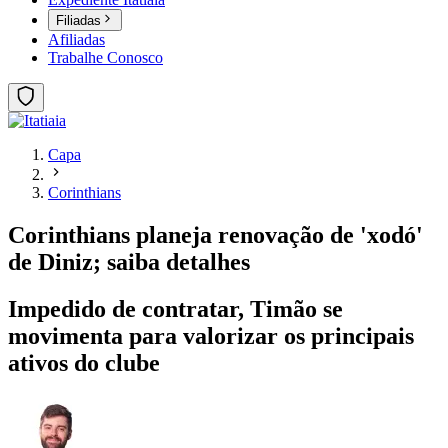
Filiadas
Afiliadas
Trabalhe Conosco
Capa
Corinthians
Corinthians planeja renovação de 'xodó'
de Diniz; saiba detalhes
Impedido de contratar, Timão se
movimenta para valorizar os principais
ativos do clube