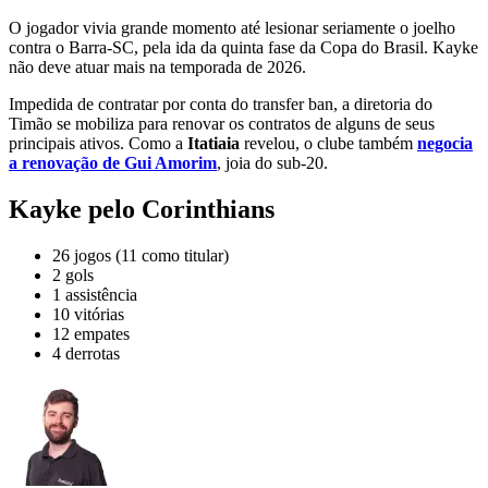
O jogador vivia grande momento até lesionar seriamente o joelho
contra o Barra-SC, pela ida da quinta fase da Copa do Brasil. Kayke
não deve atuar mais na temporada de 2026.
Impedida de contratar por conta do transfer ban, a diretoria do
Timão se mobiliza para renovar os contratos de alguns de seus
principais ativos. Como a
Itatiaia
revelou, o clube também
negocia
a renovação de Gui Amorim
, joia do sub-20.
Kayke pelo Corinthians
26 jogos (11 como titular)
2 gols
1 assistência
10 vitórias
12 empates
4 derrotas