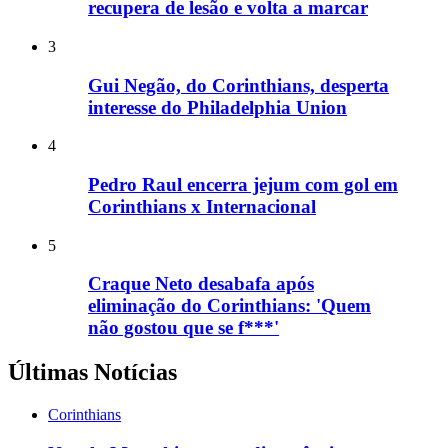
recupera de lesão e volta a marcar
3
Gui Negão, do Corinthians, desperta
interesse do Philadelphia Union
4
Pedro Raul encerra jejum com gol em
Corinthians x Internacional
5
Craque Neto desabafa após
eliminação do Corinthians: 'Quem
não gostou que se f***'
Últimas Notícias
Corinthians