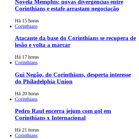
Novela Memphis: novas divergências entre
Corinthians e estafe arrastam negociação
Há 15 horas
Corinthians
Atacante da base do Corinthians se recupera de
lesão e volta a marcar
Há 17 horas
Corinthians
Gui Negão, do Corinthians, desperta interesse
do Philadelphia Union
Há 20 horas
Corinthians
Pedro Raul encerra jejum com gol em
Corinthians x Internacional
Há 21 horas
Corinthians