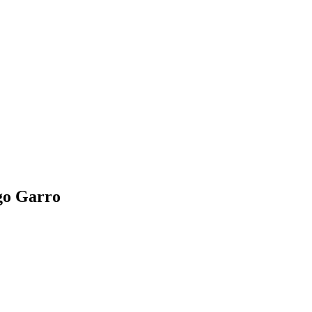
igo Garro