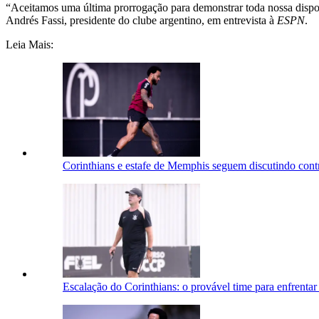
“Aceitamos uma última prorrogação para demonstrar toda nossa dispos
Andrés Fassi, presidente do clube argentino, em entrevista à
ESPN
.
Leia Mais:
Corinthians e estafe de Memphis seguem discutindo contr
Escalação do Corinthians: o provável time para enfrentar