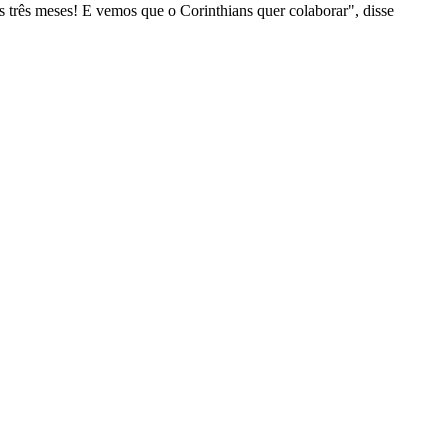
 três meses! E vemos que o Corinthians quer colaborar", disse