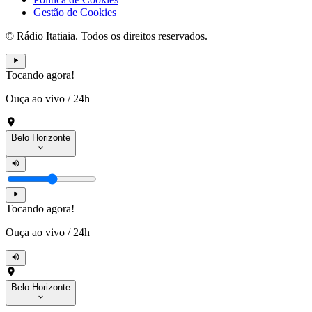
Gestão de Cookies
© Rádio Itatiaia. Todos os direitos reservados.
Tocando agora!
Ouça ao vivo
/
24h
Belo Horizonte
Tocando agora!
Ouça ao vivo
/
24h
Belo Horizonte