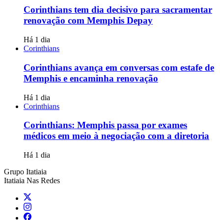
Corinthians tem dia decisivo para sacramentar
renovação com Memphis Depay
Há 1 dia
Corinthians
Corinthians avança em conversas com estafe de
Memphis e encaminha renovação
Há 1 dia
Corinthians
Corinthians: Memphis passa por exames
médicos em meio à negociação com a diretoria
Há 1 dia
Grupo Itatiaia
Itatiaia Nas Redes