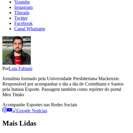
Youtube
Instagram
Threads
Twitter
Facebook
Canal Whatsapp
Por
Luis Fabiani
Jornalista formado pela Universidade Presbiteriana Mackenzie.
Responsável por acompanhar o dia a dia de Corinthians e Santos
pela Itatiaia Esporte. Passagem também como repórter do portal
Meu Timão
Acompanhe
Esportes
nas Redes Sociais
Mais Lidas