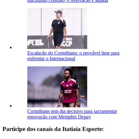
discutindo contrato, e renovação é adiada
Escalação do Corinthians: o provável time para
enfrentar o Internacional
Corinthians tem dia decisivo para sacramentar
renovação com Memphis Depay
Participe dos canais da Itatiaia Esporte: