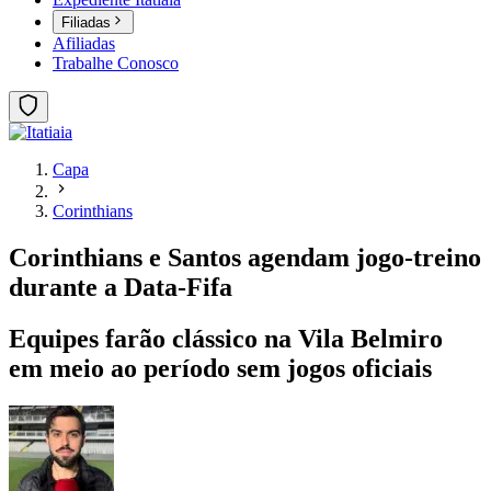
Filiadas
Afiliadas
Trabalhe Conosco
Capa
Corinthians
Corinthians e Santos agendam jogo-treino
durante a Data-Fifa
Equipes farão clássico na Vila Belmiro
em meio ao período sem jogos oficiais