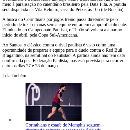
meio à paralisação no calendário brasileiro pela Data-Fifa. A partida
será disputada na Vila Belmiro, casa do Peixe, às 10h (de Brasília).
A busca do Corinthians por jogos-treino passa diretamente pelo
período de três semanas sem a equipe entrar em campo oficialmente.
Eliminado no Campeonato Paulista, o Timão só voltará a atuar no
início de abril, pela Copa Sul-Americana.
Ao Santos, o clássico contra o rival paulista é visto como uma
oportunidade de preparar a equipe para o duelo contra o Red Bull
Bragantino, na semifinal do Paulistão. A partida ainda não tem data
confirmada pela Federação Paulista, mas está prevista para ocorrer
entre os dias 27 e 28 de março.
Leia também
Corinthians e estafe de Memphis seguem