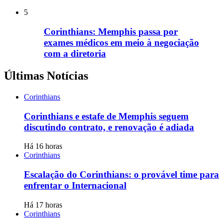
5
Corinthians: Memphis passa por
exames médicos em meio à negociação
com a diretoria
Últimas Notícias
Corinthians
Corinthians e estafe de Memphis seguem
discutindo contrato, e renovação é adiada
Há 16 horas
Corinthians
Escalação do Corinthians: o provável time para
enfrentar o Internacional
Há 17 horas
Corinthians