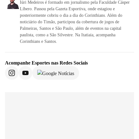
Iúri Medeiros é formado em jornalismo pela Faculdade Cásper
Líbero. Passou pela Gazeta Esportiva, onde estagiou e
posteriormente cobriu o dia a dia do Corinthians. Além do
noticiário do Timão, participou da cobertura de jogos de
Palmeiras, Santos e São Paulo, além de eventos na capital
paulista, como a São Silvestre. Na Itatiaia, acompanha
Corinthians e Santos.
Acompanhe
Esportes
nas Redes Sociais