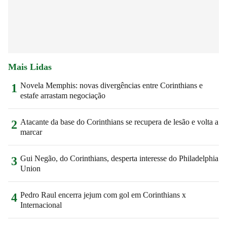
Mais Lidas
Novela Memphis: novas divergências entre Corinthians e
1
estafe arrastam negociação
Atacante da base do Corinthians se recupera de lesão e volta a
2
marcar
Gui Negão, do Corinthians, desperta interesse do Philadelphia
3
Union
Pedro Raul encerra jejum com gol em Corinthians x
4
Internacional