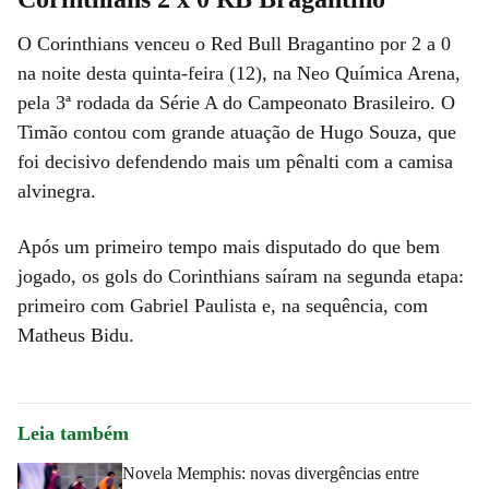
O Corinthians venceu o Red Bull Bragantino por 2 a 0
na noite desta quinta-feira (12), na Neo Química Arena,
pela 3ª rodada da Série A do Campeonato Brasileiro. O
Timão contou com grande atuação de Hugo Souza, que
foi decisivo defendendo mais um pênalti com a camisa
alvinegra.
Após um primeiro tempo mais disputado do que bem
jogado, os gols do Corinthians saíram na segunda etapa:
primeiro com Gabriel Paulista e, na sequência, com
Matheus Bidu.
Leia também
Novela Memphis: novas divergências entre