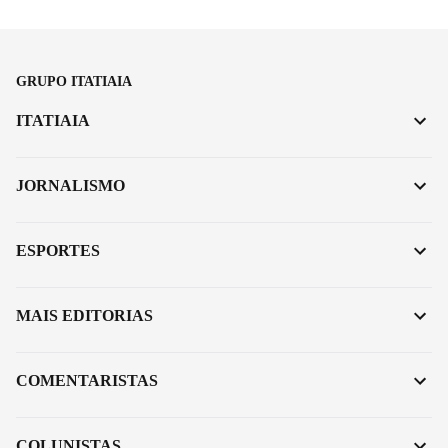
GRUPO ITATIAIA
ITATIAIA
JORNALISMO
ESPORTES
MAIS EDITORIAS
COMENTARISTAS
COLUNISTAS