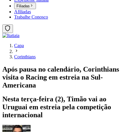
Filiadas
Afiliadas
Trabalhe Conosco
Capa
Corinthians
Após pausa no calendário, Corinthians
visita o Racing em estreia na Sul-
Americana
Nesta terça-feira (2), Timão vai ao
Uruguai em estreia pela competição
internacional