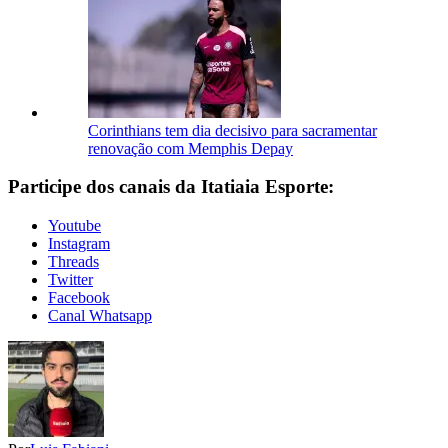
Corinthians tem dia decisivo para sacramentar
renovação com Memphis Depay
Participe dos canais da Itatiaia Esporte:
Youtube
Instagram
Threads
Twitter
Facebook
Canal Whatsapp