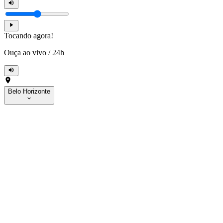
Tocando agora!
Ouça ao vivo
/
24h
Belo Horizonte