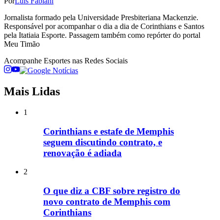
Por
Luis Fabiani
Jornalista formado pela Universidade Presbiteriana Mackenzie.
Responsável por acompanhar o dia a dia de Corinthians e Santos
pela Itatiaia Esporte. Passagem também como repórter do portal
Meu Timão
Acompanhe
Esportes
nas Redes Sociais
Mais Lidas
1
Corinthians e estafe de Memphis
seguem discutindo contrato, e
renovação é adiada
2
O que diz a CBF sobre registro do
novo contrato de Memphis com
Corinthians