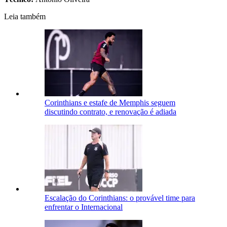
Leia também
Corinthians e estafe de Memphis seguem
discutindo contrato, e renovação é adiada
Escalação do Corinthians: o provável time para
enfrentar o Internacional