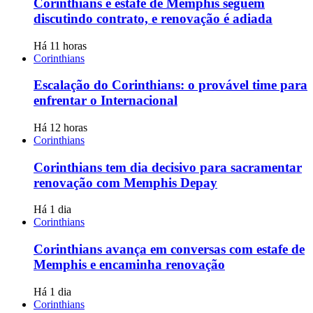
Corinthians e estafe de Memphis seguem
discutindo contrato, e renovação é adiada
Há 11 horas
Corinthians
Escalação do Corinthians: o provável time para
enfrentar o Internacional
Há 12 horas
Corinthians
Corinthians tem dia decisivo para sacramentar
renovação com Memphis Depay
Há 1 dia
Corinthians
Corinthians avança em conversas com estafe de
Memphis e encaminha renovação
Há 1 dia
Corinthians