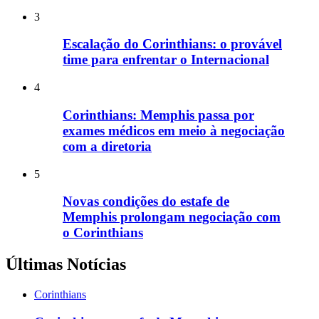
3
Escalação do Corinthians: o provável
time para enfrentar o Internacional
4
Corinthians: Memphis passa por
exames médicos em meio à negociação
com a diretoria
5
Novas condições do estafe de
Memphis prolongam negociação com
o Corinthians
Últimas Notícias
Corinthians