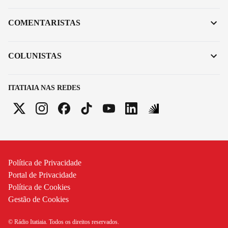
COMENTARISTAS
COLUNISTAS
ITATIAIA NAS REDES
Política de Privacidade
Portal de Privacidade
Política de Cookies
Gestão de Cookies
© Rádio Itatiaia. Todos os direitos reservados.