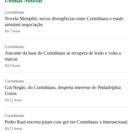
Últimas Notícias
Corinthians
Novela Memphis: novas divergências entre Corinthians e estafe
arrastam negociação
Há 7 horas
Corinthians
Atacante da base do Corinthians se recupera de lesão e volta a
marcar
Há 9 horas
Corinthians
Gui Negão, do Corinthians, desperta interesse do Philadelphia
Union
Há 12 horas
Corinthians
Pedro Raul encerra jejum com gol em Corinthians x Internacional
Há 13 horas