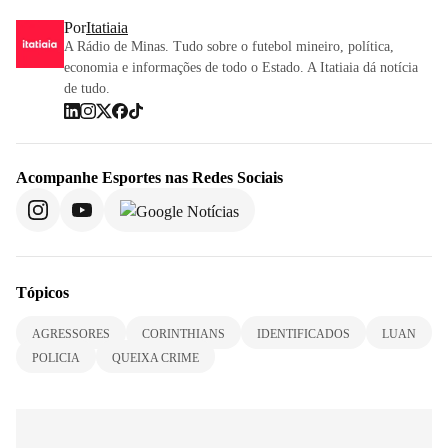
Por
Itatiaia
A Rádio de Minas. Tudo sobre o futebol mineiro, política,
economia e informações de todo o Estado. A Itatiaia dá notícia
de tudo.
Acompanhe
Esportes
nas Redes Sociais
Tópicos
AGRESSORES
CORINTHIANS
IDENTIFICADOS
LUAN
POLICIA
QUEIXA CRIME