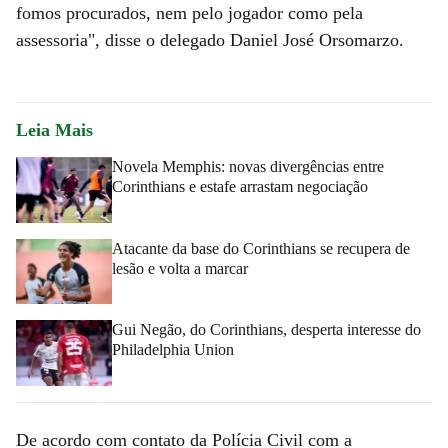
fomos procurados, nem pelo jogador como pela
assessoria", disse o delegado Daniel José Orsomarzo.
Leia Mais
Novela Memphis: novas divergências entre
Corinthians e estafe arrastam negociação
Atacante da base do Corinthians se recupera de
lesão e volta a marcar
Gui Negão, do Corinthians, desperta interesse do
Philadelphia Union
De acordo com contato da Polícia Civil com a