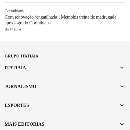
Corinthians
Com renovação ‘engatilhada’, Memphis treina de madrugada
após jogo do Corinthians
Há 17 horas
GRUPO ITATIAIA
ITATIAIA
JORNALISMO
ESPORTES
MAIS EDITORIAS