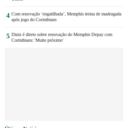
Com renovação ‘engatilhada’, Memphis treina de madrugada
4
após jogo do Corinthians
Diniz é direto sobre renovação do Memphis Depay com
5
Corinthians: 'Muito próximo'