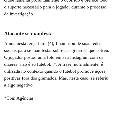
o suporte necessário para o jogador durante o processo
de investigação.
Atacante se manifesta
Ainda nesta terça-feira (4), Luan usou de suas redes
sociais para se manifestar sobre as agressões que sofreu.
O jogador postou uma foto em seu Instagram com os
dizeres "não é só futebol...". A frase, normalmente, é
utilizada no contexto quando o futebol promove ações
positivas fora dos gramados. Mas, neste caso, se referiu
a algo negativo.
*Com Agências