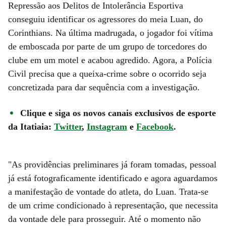
Repressão aos Delitos de Intolerância Esportiva
conseguiu identificar os agressores do meia Luan, do
Corinthians. Na última madrugada, o jogador foi vítima
de emboscada por parte de um grupo de torcedores do
clube em um motel e acabou agredido. Agora, a Polícia
Civil precisa que a queixa-crime sobre o ocorrido seja
concretizada para dar sequência com a investigação.
Clique e siga os novos canais exclusivos de esporte
da Itatiaia:
Twitter
,
Instagram
e
Facebook
.
"As providências preliminares já foram tomadas, pessoal
já está fotograficamente identificado e agora aguardamos
a manifestação de vontade do atleta, do Luan. Trata-se
de um crime condicionado à representação, que necessita
da vontade dele para prosseguir. Até o momento não