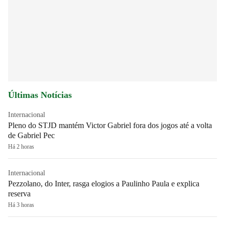
Últimas Notícias
Internacional
Pleno do STJD mantém Victor Gabriel fora dos jogos até a volta
de Gabriel Pec
Há 2 horas
Internacional
Pezzolano, do Inter, rasga elogios a Paulinho Paula e explica
reserva
Há 3 horas