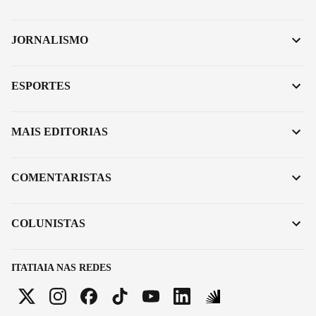
JORNALISMO
ESPORTES
MAIS EDITORIAS
COMENTARISTAS
COLUNISTAS
ITATIAIA NAS REDES