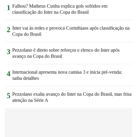
Falhou? Matheus Cunha explica gols sofridos em
1
classificação do Inter na Copa do Brasil
Inter vai às redes e provoca Corinthians após classificação na
2
Copa do Brasil
Pezzolano é direto sobre reforços e elenco do Inter após
3
avanço na Copa do Brasil
Internacional apresenta nova camisa 3 e inicia pré-venda;
4
saiba detalhes
Pezzolano exalta avanço do Inter na Copa do Brasil, mas frisa
5
atenção na Série A