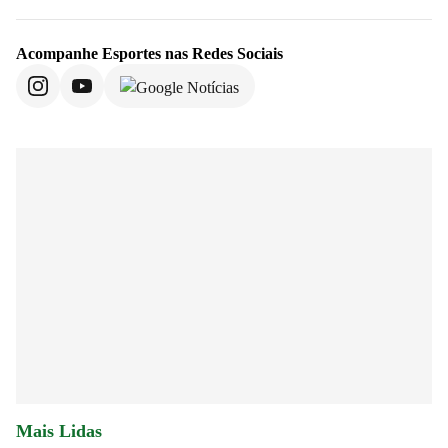
Acompanhe
Esportes
nas Redes Sociais
Mais Lidas