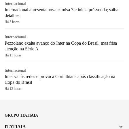
Internacional
Internacional apresenta nova camisa 3 e inicia pré-venda; saiba
detalhes
Há 5 horas
Internacional
Pezzolano exalta avanço do Inter na Copa do Brasil, mas frisa
atenção na Série A
Há 11 horas
Internacional
Inter vai às redes e provoca Corinthians após classificação na
Copa do Brasil
Há 12 horas
GRUPO ITATIAIA
ITATIAIA