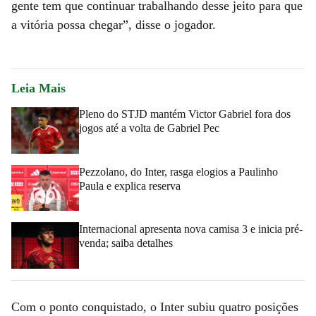
gente tem que continuar trabalhando desse jeito para que
a vitória possa chegar”, disse o jogador.
Leia Mais
Pleno do STJD mantém Victor Gabriel fora dos
jogos até a volta de Gabriel Pec
Pezzolano, do Inter, rasga elogios a Paulinho
Paula e explica reserva
Internacional apresenta nova camisa 3 e inicia pré-
venda; saiba detalhes
Com o ponto conquistado, o Inter subiu quatro posições