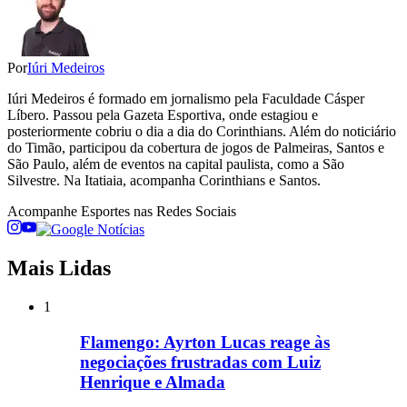
Por
Iúri Medeiros
Iúri Medeiros é formado em jornalismo pela Faculdade Cásper
Líbero. Passou pela Gazeta Esportiva, onde estagiou e
posteriormente cobriu o dia a dia do Corinthians. Além do noticiário
do Timão, participou da cobertura de jogos de Palmeiras, Santos e
São Paulo, além de eventos na capital paulista, como a São
Silvestre. Na Itatiaia, acompanha Corinthians e Santos.
Acompanhe
Esportes
nas Redes Sociais
Mais Lidas
1
Flamengo: Ayrton Lucas reage às
negociações frustradas com Luiz
Henrique e Almada