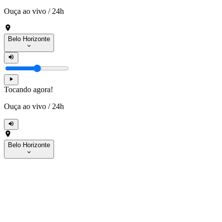
Ouça ao vivo
/
24h
Belo Horizonte
Tocando agora!
Ouça ao vivo
/
24h
Belo Horizonte