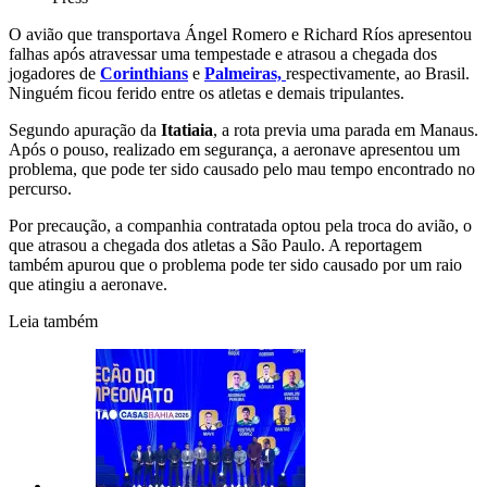
O avião que transportava Ángel Romero e Richard Ríos apresentou
falhas após atravessar uma tempestade e atrasou a chegada dos
jogadores de
Corinthians
e
Palmeiras,
respectivamente, ao Brasil.
Ninguém ficou ferido entre os atletas e demais tripulantes.
Segundo apuração da
Itatiaia
, a rota previa uma parada em Manaus.
Após o pouso, realizado em segurança, a aeronave apresentou um
problema, que pode ter sido causado pelo mau tempo encontrado no
percurso.
Por precaução, a companhia contratada optou pela troca do avião, o
que atrasou a chegada dos atletas a São Paulo. A reportagem
também apurou que o problema pode ter sido causado por um raio
que atingiu a aeronave.
Leia também