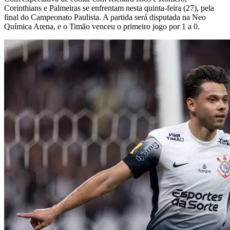
Corinthians e Palmeiras se enfrentam nesta quinta-feira (27), pela
final do Campeonato Paulista. A partida será disputada na Neo
Química Arena, e o Timão venceu o primeiro jogo por 1 a 0.