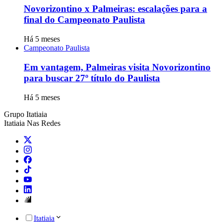
Novorizontino x Palmeiras: escalações para a
final do Campeonato Paulista
Há 5 meses
Campeonato Paulista
Em vantagem, Palmeiras visita Novorizontino
para buscar 27º título do Paulista
Há 5 meses
Grupo Itatiaia
Itatiaia Nas Redes
Itatiaia