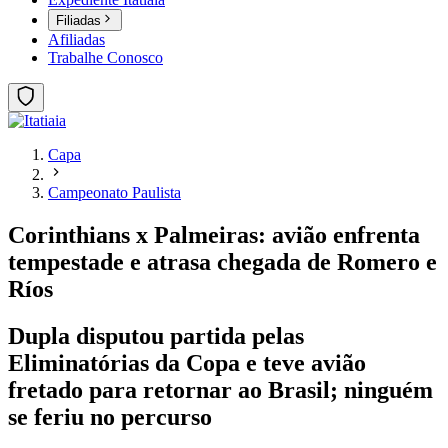
Filiadas
Afiliadas
Trabalhe Conosco
Capa
Campeonato Paulista
Corinthians x Palmeiras: avião enfrenta
tempestade e atrasa chegada de Romero e
Ríos
Dupla disputou partida pelas
Eliminatórias da Copa e teve avião
fretado para retornar ao Brasil; ninguém
se feriu no percurso