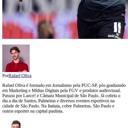
Por
Rafael Oliva
Rafael Oliva é formado em Jornalismo pela PUC-SP, pós-graduando
em Marketing e Mídias Digitais pela FGV e produtor audiovisual.
Passou por Lance! e Câmara Municipal de São Paulo. Já cobriu o
dia a dia de Santos, Palmeiras e diversos eventos esportivos na
cidade de São Paulo. Na Itatiaia, cobre Palmeiras, São Paulo e
outros esportes na capital paulista.