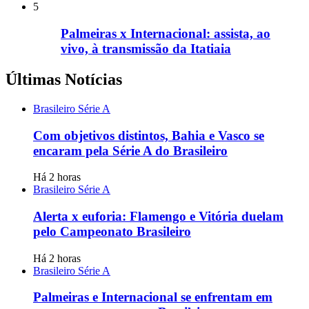
5
Palmeiras x Internacional: assista, ao
vivo, à transmissão da Itatiaia
Últimas Notícias
Brasileiro Série A
Com objetivos distintos, Bahia e Vasco se
encaram pela Série A do Brasileiro
Há 2 horas
Brasileiro Série A
Alerta x euforia: Flamengo e Vitória duelam
pelo Campeonato Brasileiro
Há 2 horas
Brasileiro Série A
Palmeiras e Internacional se enfrentam em