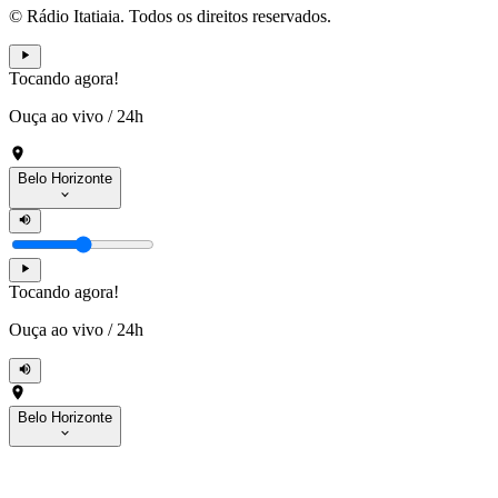
© Rádio Itatiaia. Todos os direitos reservados.
Tocando agora!
Ouça ao vivo
/
24h
Belo Horizonte
Tocando agora!
Ouça ao vivo
/
24h
Belo Horizonte