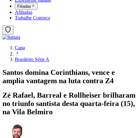
Filiadas
Afiliadas
Trabalhe Conosco
Capa
Brasileiro Série A
Santos domina Corinthians, vence e
amplia vantagem na luta contra Z4
Zé Rafael, Barreal e Rollheiser brilharam
no triunfo santista desta quarta-feira (15),
na Vila Belmiro