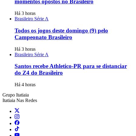
momentos opostos no Brasileiro
Há 3 horas
Brasileiro Série A
Todos os jogos deste domingo (9) pelo
Campeonato Brasileiro
Há 3 horas
Brasileiro Série A
Santos recebe Athletico-PR para se distanciar
do Z4 do Brasileiro
Há 4 horas
Grupo Itatiaia
Itatiaia Nas Redes