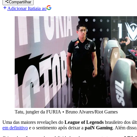
Compartilhar
Adicionar Itatiaia ao
Tatu, jungler da FURIA
•
Bruno Alvares/Riot Games
Uma das maiores revelações do
League of Legends
brasileiro dos úl
em definitivo
e o sentimento após deixar a
paiN Gaming
. Além disso