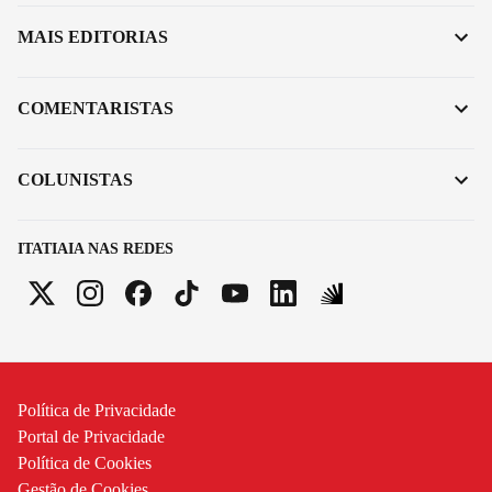
MAIS EDITORIAS
COMENTARISTAS
COLUNISTAS
ITATIAIA NAS REDES
Política de Privacidade
Portal de Privacidade
Política de Cookies
Gestão de Cookies