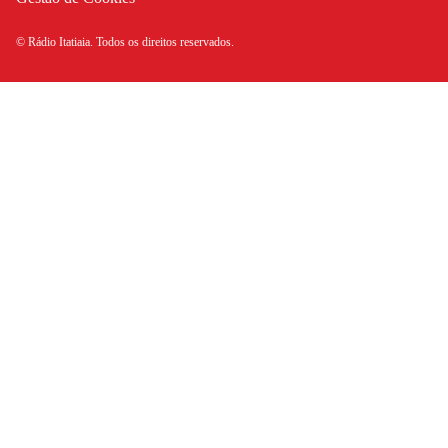
© Rádio Itatiaia. Todos os direitos reservados.