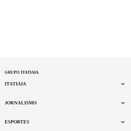
GRUPO ITATIAIA
ITATIAIA
JORNALISMO
ESPORTES