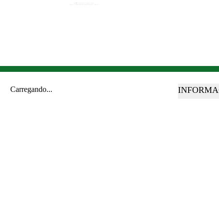
Carregando...
INFORMA